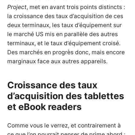
Project
, met en avant trois points distincts :
la croissance des taux d’acquisition de ces
deux terminaux, les taux d’équipement sur
le marché US mis en parallèle des autres
terminaux, et le taux d’équipement croisé.
Des marchés en progrès donc, mais encore
marginaux face aux autres appareils.
Croissance des taux
d’acquisition des tablettes
et eBook readers
Comme vous le verrez, et contrairement à
ce que l’on pourrait penser de prime abord :