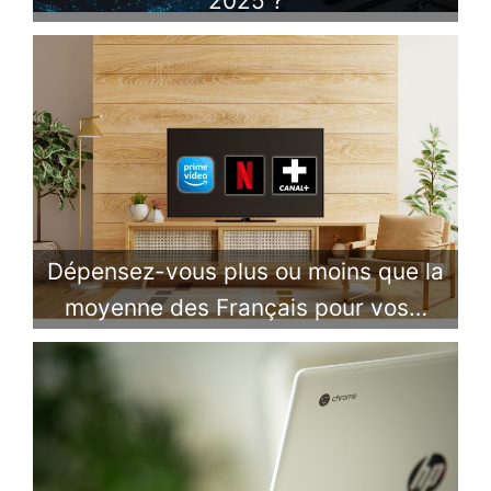
2025 ?
Dépensez-vous plus ou moins que la
moyenne des Français pour vos…