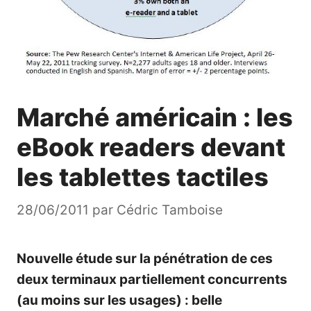
Marché américain : les
eBook readers devant
les tablettes tactiles
28/06/2011
par
Cédric Tamboise
Nouvelle étude sur la pénétration de ces
deux terminaux partiellement concurrents
(au moins sur les usages) : belle