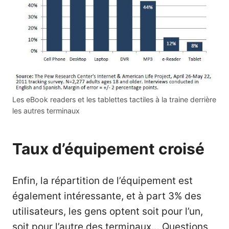
Les eBook readers et les tablettes tactiles à la traine derrière
les autres terminaux
Taux d’équipement croisé
Enfin, la répartition de l’équipement est
également intéressante, et à part 3% des
utilisateurs, les gens optent soit pour l’un,
soit pour l’autre des terminaux… Questions