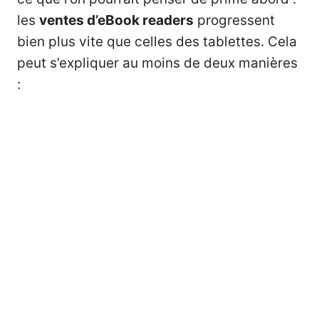
les
ventes d’eBook readers
progressent
bien plus vite que celles des tablettes. Cela
peut s’expliquer au moins de deux manières
: