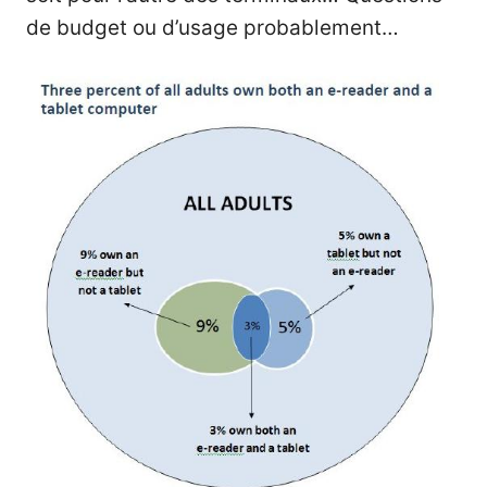
de budget ou d’usage probablement…