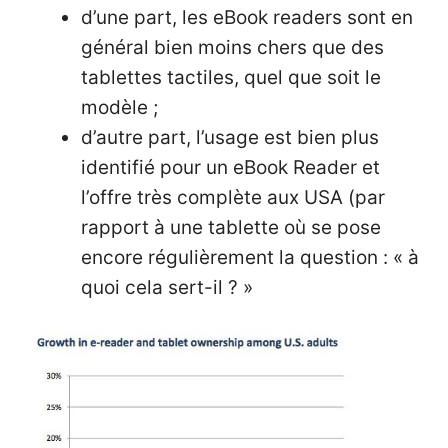
d’une part, les eBook readers sont en
général bien moins chers que des
tablettes tactiles, quel que soit le
modèle ;
d’autre part, l’usage est bien plus
identifié pour un eBook Reader et
l’offre très complète aux USA (par
rapport à une tablette où se pose
encore régulièrement la question : « à
quoi cela sert-il ? »