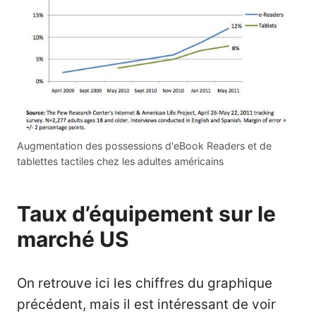
Augmentation des possessions d'eBook Readers et de
tablettes tactiles chez les adultes américains
Taux d’équipement sur le
marché US
On retrouve ici les chiffres du graphique
précédent, mais il est intéressant de voir