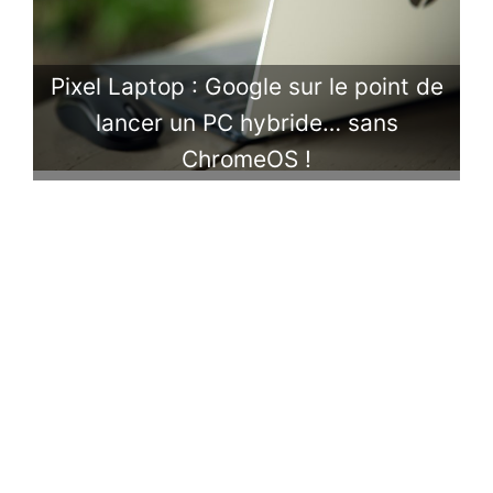
Pixel Laptop : Google sur le point de
lancer un PC hybride… sans
ChromeOS !