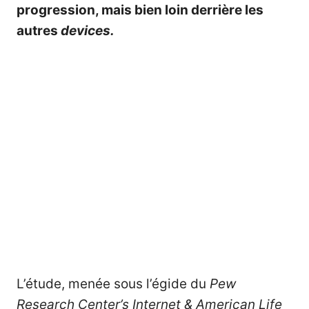
progression, mais bien loin derrière les
autres
devices.
L’étude, menée sous l’égide du
Pew
Research Center’s Internet & American Life