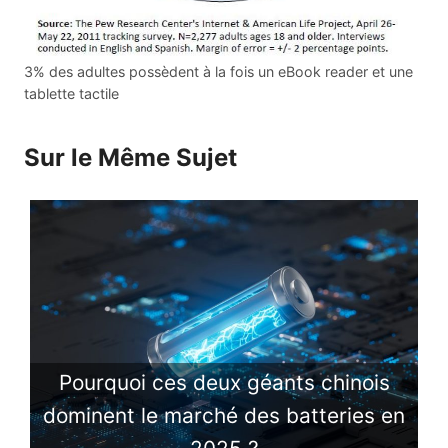
3% des adultes possèdent à la fois un eBook reader et une
tablette tactile
Sur le Même Sujet
Pourquoi ces deux géants chinois
dominent le marché des batteries en