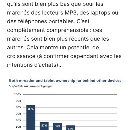
qu’ils sont bien plus bas que pour les
marchés des lecteurs MP3, des laptops ou
des téléphones portables. C’est
complètement compréhensible : ces
marchés sont bien plus récents que les
autres. Cela montre un potentiel de
croissance (à confirmer cependant avec les
intentions d’achats
)…