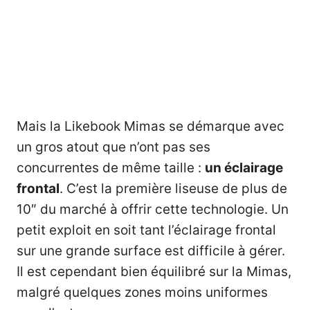
Mais la Likebook Mimas se démarque avec
un gros atout que n’ont pas ses
concurrentes de même taille :
un éclairage
frontal
. C’est la première liseuse de plus de
10″ du marché à offrir cette technologie. Un
petit exploit en soit tant l’éclairage frontal
sur une grande surface est difficile à gérer.
Il est cependant bien équilibré sur la Mimas,
malgré quelques zones moins uniformes