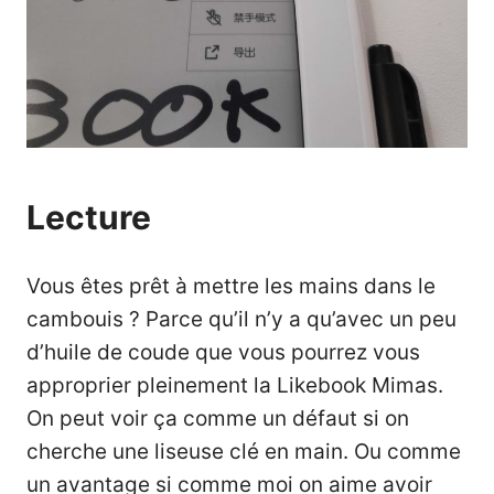
Lecture
Vous êtes prêt à mettre les mains dans le
cambouis ? Parce qu’il n’y a qu’avec un peu
d’huile de coude que vous pourrez vous
approprier pleinement la Likebook Mimas.
On peut voir ça comme un défaut si on
cherche une liseuse clé en main. Ou comme
un avantage si comme moi on aime avoir