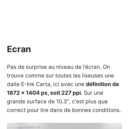
Ecran
Pas de surprise au niveau de l’écran. On
trouve comme sur toutes les liseuses une
dalle E-Ink Carta, ici avec une
définition de
1872 x 1404 px, soit 227 ppi
. Sur une
grande surface de 10.3″, c’est plus que
correct pour lire dans de bonnes conditions.