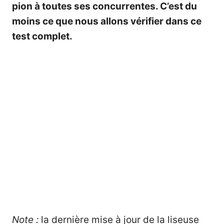
pion à toutes ses concurrentes. C’est du
moins ce que nous allons vérifier dans ce
test complet.
Note :
la dernière mise à jour de la liseuse