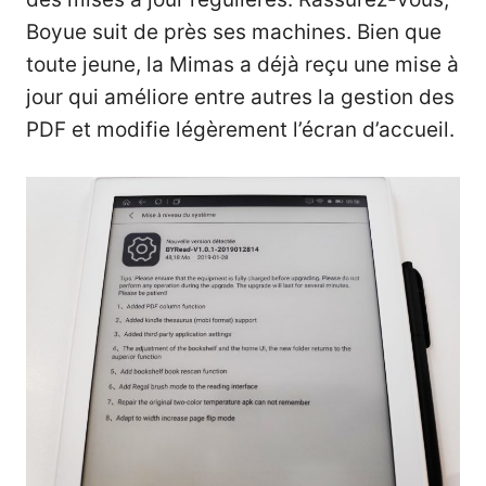
Boyue suit de près ses machines. Bien que
toute jeune, la Mimas a déjà reçu une mise à
jour qui améliore entre autres la gestion des
PDF et modifie légèrement l’écran d’accueil.