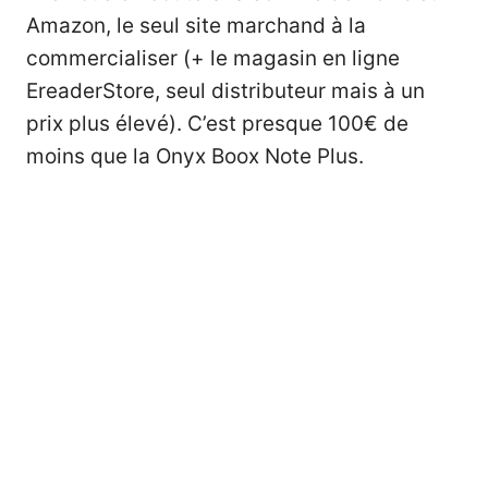
Amazon, le seul site marchand à la
commercialiser (+ le magasin en ligne
EreaderStore, seul distributeur mais à un
prix plus élevé). C’est presque 100€ de
moins que la Onyx Boox Note Plus.