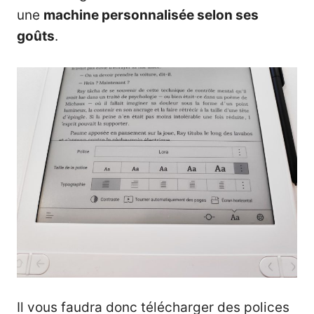
une
machine personnalisée selon ses
goûts
.
Il vous faudra donc télécharger des polices