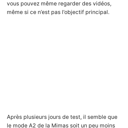
vous pouvez même regarder des vidéos,
même si ce n’est pas l’objectif principal.
Après plusieurs jours de test, il semble que
le mode A2 de la Mimas soit un peu moins