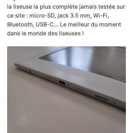
la liseuse la plus complète jamais testée sur
ce site : micro-SD, jack 3.5 mm, Wi-Fi,
Bluetooth, USB-C… Le meilleur du moment
dans le monde des liseuses !