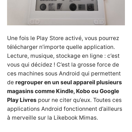
Une fois le Play Store activé, vous pourrez
télécharger n’importe quelle application.
Lecture, musique, stockage en ligne : c’est
vous qui décidez ! C’est la grosse force de
ces machines sous Android qui permettent
de
regrouper en un seul appareil plusieurs
magasins comme Kindle, Kobo ou Google
Play Livres
pour ne citer qu’eux. Toutes ces
applications Android fonctionnent d’ailleurs
à merveille sur la Likebook Mimas.