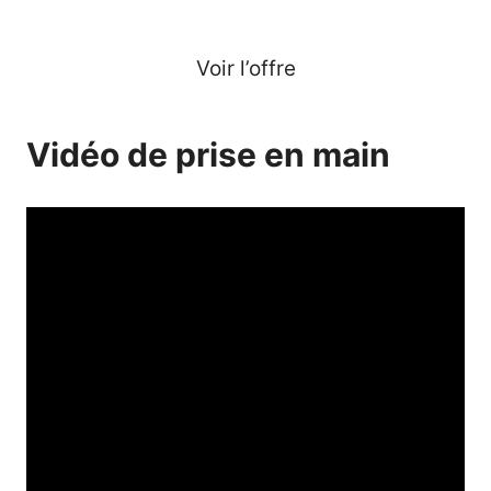
Voir l’offre
Vidéo de prise en main