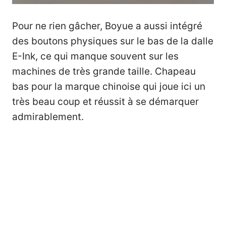
Pour ne rien gâcher, Boyue a aussi intégré
des boutons physiques sur le bas de la dalle
E-Ink, ce qui manque souvent sur les
machines de très grande taille. Chapeau
bas pour la marque chinoise qui joue ici un
très beau coup et réussit à se démarquer
admirablement.