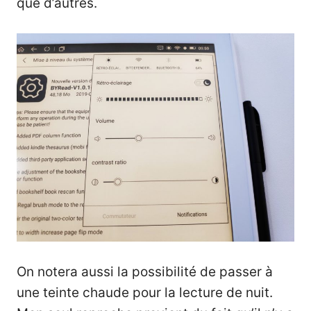
que d’autres.
On notera aussi la possibilité de passer à
une teinte chaude pour la lecture de nuit.