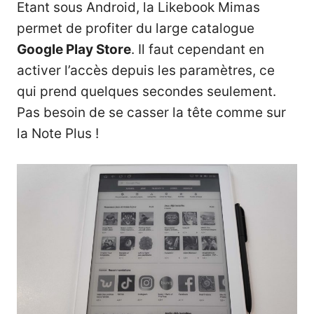
Etant sous Android, la Likebook Mimas
permet de profiter du large catalogue
Google Play Store
. Il faut cependant en
activer l’accès depuis les paramètres, ce
qui prend quelques secondes seulement.
Pas besoin de se casser la tête comme sur
la Note Plus !