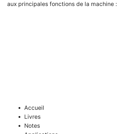
aux principales fonctions de la machine :
Accueil
Livres
Notes