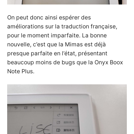
On peut donc ainsi espérer des
améliorations sur la traduction française,
pour le moment imparfaite. La bonne
nouvelle, c’est que la Mimas est déjà
presque parfaite en l’état, présentant
beaucoup moins de bugs que la Onyx Boox
Note Plus.