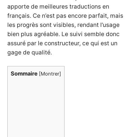
apporte de meilleures traductions en
français. Ce n’est pas encore parfait, mais
les progrès sont visibles, rendant l’usage
bien plus agréable. Le suivi semble donc
assuré par le constructeur, ce qui est un
gage de qualité.
Sommaire
[
Montrer
]