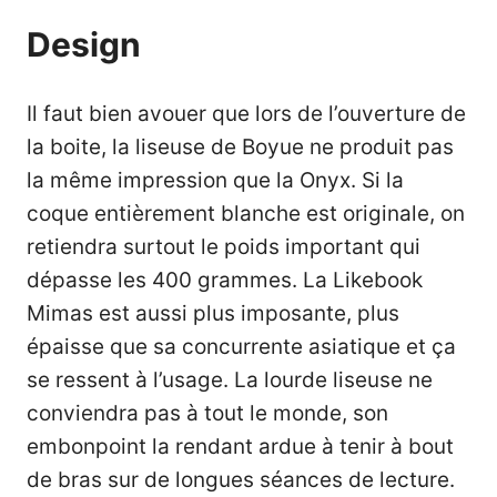
Design
Il faut bien avouer que lors de l’ouverture de
la boite, la liseuse de Boyue ne produit pas
la même impression que la Onyx. Si la
coque entièrement blanche est originale, on
retiendra surtout le poids important qui
dépasse les 400 grammes. La Likebook
Mimas est aussi plus imposante, plus
épaisse que sa concurrente asiatique et ça
se ressent à l’usage. La lourde liseuse ne
conviendra pas à tout le monde, son
embonpoint la rendant ardue à tenir à bout
de bras sur de longues séances de lecture.