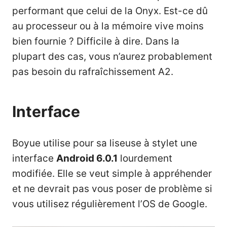
performant que celui de la Onyx. Est-ce dû
au processeur ou à la mémoire vive moins
bien fournie ? Difficile à dire. Dans la
plupart des cas, vous n’aurez probablement
pas besoin du rafraîchissement A2.
Interface
Boyue utilise pour sa liseuse à stylet une
interface
Android 6.0.1
lourdement
modifiée. Elle se veut simple à appréhender
et ne devrait pas vous poser de problème si
vous utilisez régulièrement l’OS de Google.