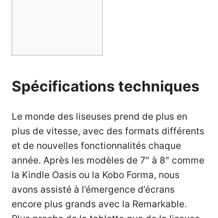
Spécifications techniques
Le monde des liseuses prend de plus en
plus de vitesse, avec des formats différents
et de nouvelles fonctionnalités chaque
année. Après les modèles de 7″ à 8″ comme
la Kindle Oasis ou la Kobo Forma, nous
avons assisté à l’émergence d’écrans
encore plus grands avec la Remarkable.