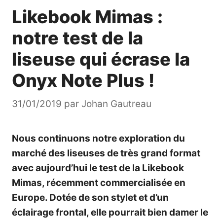
Likebook Mimas :
notre test de la
liseuse qui écrase la
Onyx Note Plus !
31/01/2019
par
Johan Gautreau
Nous continuons notre exploration du
marché des liseuses
de très grand format
avec aujourd’hui le test de la Likebook
Mimas, récemment commercialisée en
Europe. Dotée de son stylet et d’un
éclairage frontal, elle pourrait bien damer le