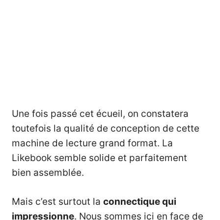
Une fois passé cet écueil, on constatera
toutefois la qualité de conception de cette
machine de lecture grand format. La
Likebook semble solide et parfaitement
bien assemblée.
Mais c’est surtout la
connectique qui
impressionne
. Nous sommes ici en face de