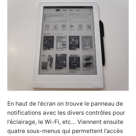
En haut de l’écran on trouve le panneau de
notifications avec les divers contrôles pour
l’éclairage, le Wi-Fi, etc… Viennent ensuite
quatre sous-menus qui permettent l’accès