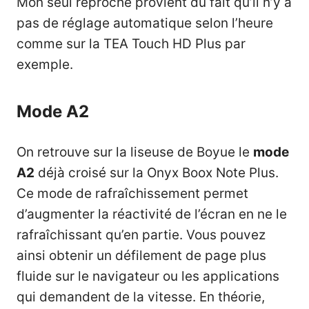
Mon seul reproche provient du fait qu’il n’y a
pas de réglage automatique selon l’heure
comme sur la
TEA Touch HD Plus
par
exemple.
Mode A2
On retrouve sur la liseuse de Boyue le
mode
A2
déjà croisé sur la Onyx Boox Note Plus.
Ce mode de rafraîchissement permet
d’augmenter la réactivité de l’écran en ne le
rafraîchissant qu’en partie. Vous pouvez
ainsi obtenir un défilement de page plus
fluide sur le navigateur ou les applications
qui demandent de la vitesse. En théorie,