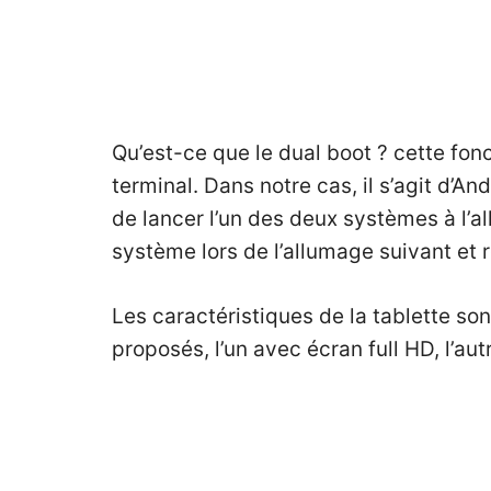
Qu’est-ce que le dual boot ? cette fo
terminal. Dans notre cas, il s’agit d’And
de lancer l’un des deux systèmes à l’a
système lors de l’allumage suivant et 
Les caractéristiques de la tablette son
proposés, l’un avec écran full HD, l’au