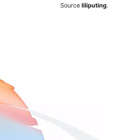
Source
liliputing
.