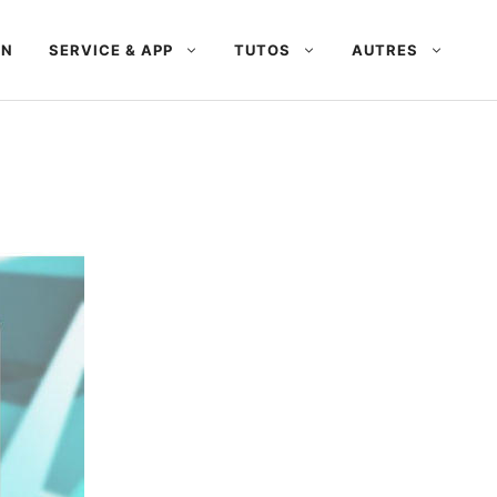
AN
SERVICE & APP
TUTOS
AUTRES