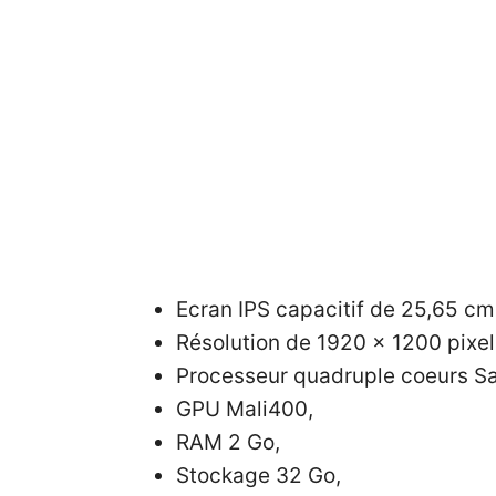
Ecran IPS capacitif de 25,65 cm
Résolution de 1920 x 1200 pixel
Processeur quadruple coeurs S
GPU Mali400,
RAM 2 Go,
Stockage 32 Go,