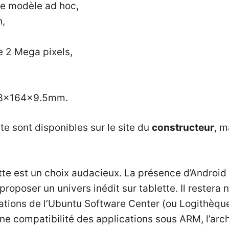
le modèle ad hoc,
h,
e 2 Mega pixels,
.3x164x9.5mm.
te sont disponibles sur le site du
constructeur
, m
te est un choix audacieux. La présence d’Android 
proposer un univers inédit sur tablette. Il restera
cations de l’Ubuntu Software Center (ou Logithèqu
ne compatibilité des applications sous ARM, l’arc