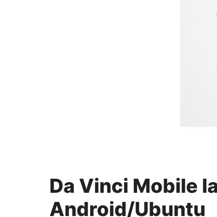
Da Vinci Mobile l
Android/Ubuntu