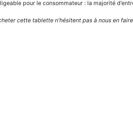
ligeable pour le consommateur : la majorité d’entre 
heter cette tablette n’hésitent pas à nous en faire