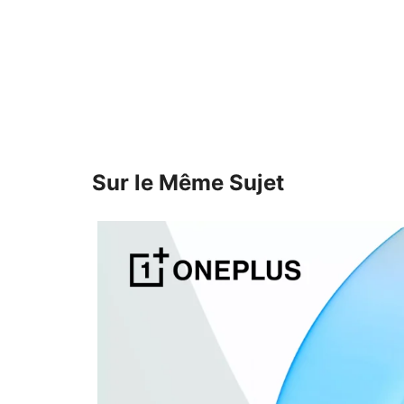
Sur le Même Sujet