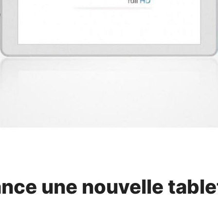
ance une nouvelle table