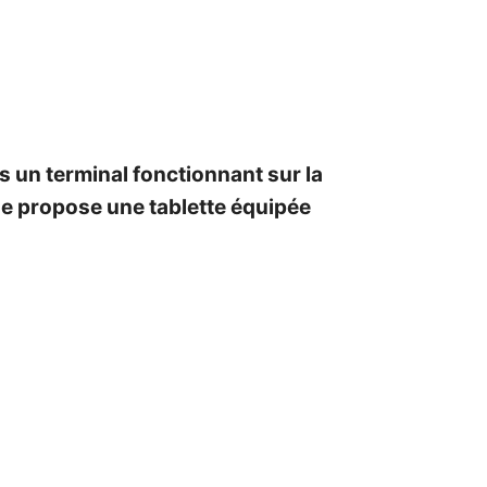
rs un terminal fonctionnant sur la
ne propose une tablette équipée