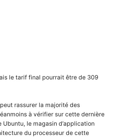
ais le tarif final pourrait être de 309
peut rassurer la majorité des
 néanmoins à vérifier sur cette dernière
e Ubuntu, le magasin d’application
hitecture du processeur de cette