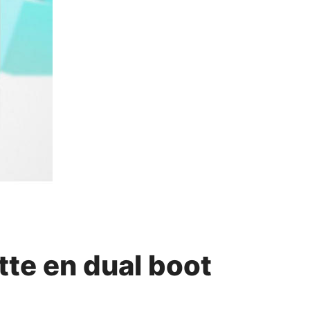
tte en dual boot