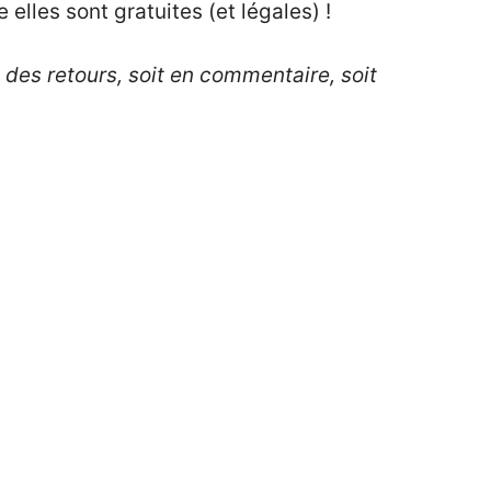
elles sont gratuites (et légales) !
 des retours, soit en commentaire, soit