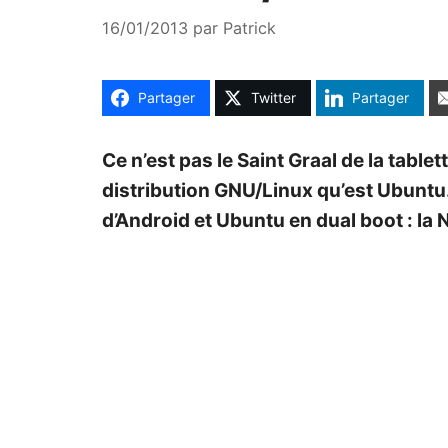
16/01/2013
par
Patrick
Partager
Twitter
Partager
Ce n’est pas le Saint Graal de la table
distribution GNU/Linux qu’est Ubuntu.
d’Android et Ubuntu en dual boot : la 