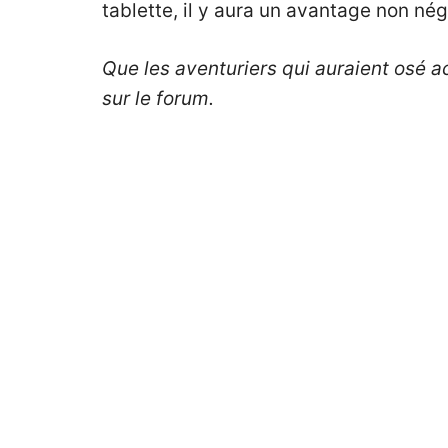
tablette, il y aura un avantage non nég
Que les aventuriers qui auraient osé ac
sur le forum.