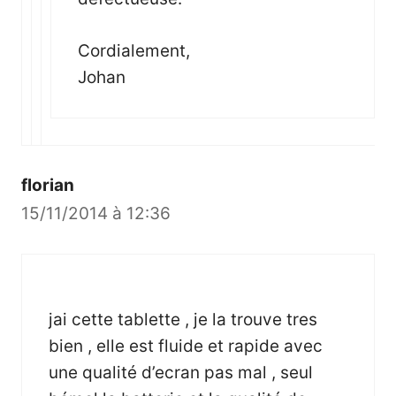
Cordialement,
Johan
florian
15/11/2014 à 12:36
jai cette tablette , je la trouve tres
bien , elle est fluide et rapide avec
une qualité d’ecran pas mal , seul