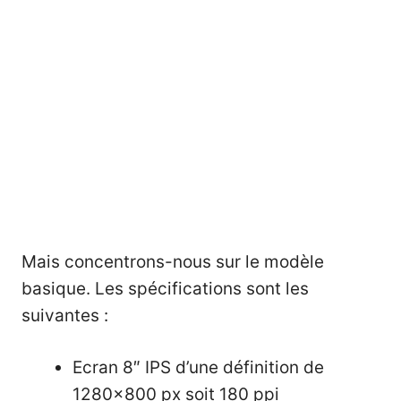
Mais concentrons-nous sur le modèle
basique. Les spécifications sont les
suivantes :
Ecran 8″ IPS d’une définition de
1280×800 px soit 180 ppi