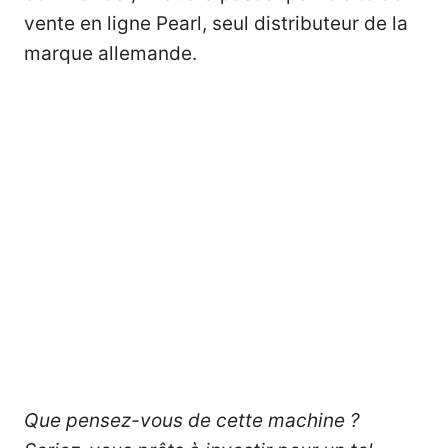
vente en ligne Pearl
, seul distributeur de la
marque allemande.
Que pensez-vous de cette machine ?