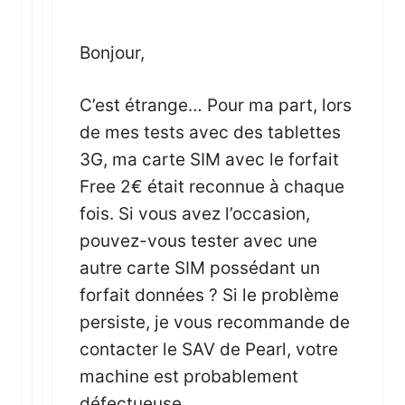
Bonjour,
C’est étrange… Pour ma part, lors
de mes tests avec des tablettes
3G, ma carte SIM avec le forfait
Free 2€ était reconnue à chaque
fois. Si vous avez l’occasion,
pouvez-vous tester avec une
autre carte SIM possédant un
forfait données ? Si le problème
persiste, je vous recommande de
contacter le SAV de Pearl, votre
machine est probablement
défectueuse.