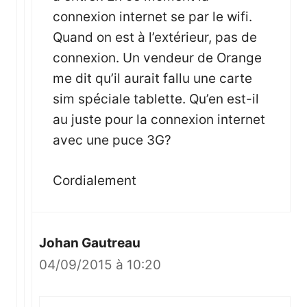
connexion internet se par le wifi.
Quand on est à l’extérieur, pas de
connexion. Un vendeur de Orange
me dit qu’il aurait fallu une carte
sim spéciale tablette. Qu’en est-il
au juste pour la connexion internet
avec une puce 3G?
Cordialement
Johan Gautreau
04/09/2015 à 10:20