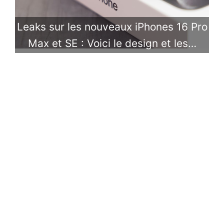
Leaks sur les nouveaux iPhones 16 Pro
Max et SE : Voici le design et les…