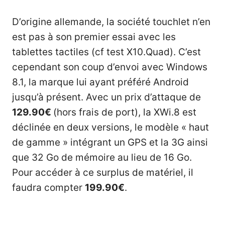
D’origine allemande, la société touchlet n’en
est pas à son premier essai avec les
tablettes tactiles (cf
test X10.Quad
). C’est
cependant son coup d’envoi avec Windows
8.1, la marque lui ayant préféré Android
jusqu’à présent. Avec un prix d’attaque de
129.90€
(hors frais de port), la XWi.8 est
déclinée en deux versions, le modèle « haut
de gamme » intégrant un GPS et la 3G ainsi
que 32 Go de mémoire au lieu de 16 Go.
Pour accéder à ce surplus de matériel, il
faudra compter
199.90€
.