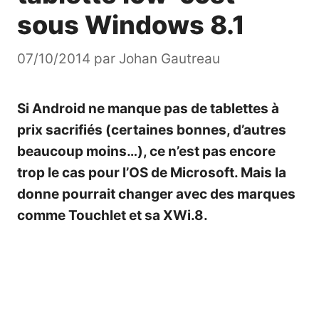
sous Windows 8.1
07/10/2014
par
Johan Gautreau
Si Android ne manque pas de tablettes à
prix sacrifiés (certaines bonnes, d’autres
beaucoup moins…), ce n’est pas encore
trop le cas pour l’OS de Microsoft. Mais la
donne pourrait changer avec des marques
comme Touchlet et sa XWi.8.