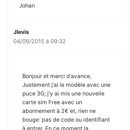
Johan
Jlevis
04/09/2015 à 09:32
Bonjour et merci d’avance,
Justement j’ai le modèle avec une
puce 3G; j’y ai mis une nouvelle
carte sim Free avec un
abonnement à 2€ et, rien ne
bouge: pas de code ou identifiant
à entrer. En ce moment la