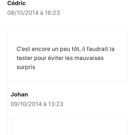
Cédric
08/10/2014 à 16:23
C’est encore un peu tôt, il faudrait la
tester pour éviter les mauvaises
surpris
Johan
09/10/2014 à 13:23