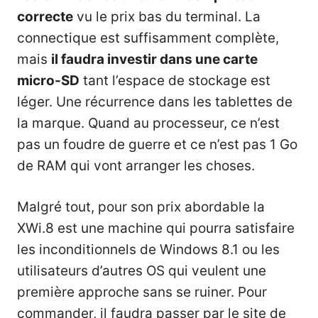
correcte
vu le prix bas du terminal. La
connectique est suffisamment complète,
mais
il faudra investir dans une carte
micro-SD
tant l’espace de stockage est
léger. Une récurrence dans les tablettes de
la marque. Quand au processeur, ce n’est
pas un foudre de guerre et ce n’est pas 1 Go
de RAM qui vont arranger les choses.
Malgré tout, pour son prix abordable la
XWi.8 est une machine qui pourra satisfaire
les inconditionnels de Windows 8.1 ou les
utilisateurs d’autres OS qui veulent une
première approche sans se ruiner. Pour
commander, il faudra passer par le
site de