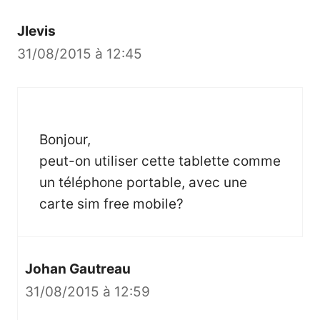
Jlevis
31/08/2015 à 12:45
Bonjour,
peut-on utiliser cette tablette comme
un téléphone portable, avec une
carte sim free mobile?
Johan Gautreau
31/08/2015 à 12:59