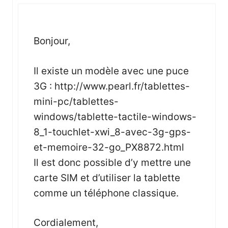
Bonjour,
Il existe un modèle avec une puce
3G :
http://www.pearl.fr/tablettes-
mini-pc/tablettes-
windows/tablette-tactile-windows-
8_1-touchlet-xwi_8-avec-3g-gps-
et-memoire-32-go_PX8872.html
Il est donc possible d’y mettre une
carte SIM et d’utiliser la tablette
comme un téléphone classique.
Cordialement,