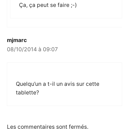
Ça, ça peut se faire ;-)
mjmarc
08/10/2014 à 09:07
Quelqu’un a t-il un avis sur cette
tablette?
Les commentaires sont fermés.