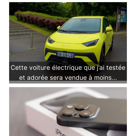
Cette voiture électrique que j’ai testée
et adorée sera vendue à moins…