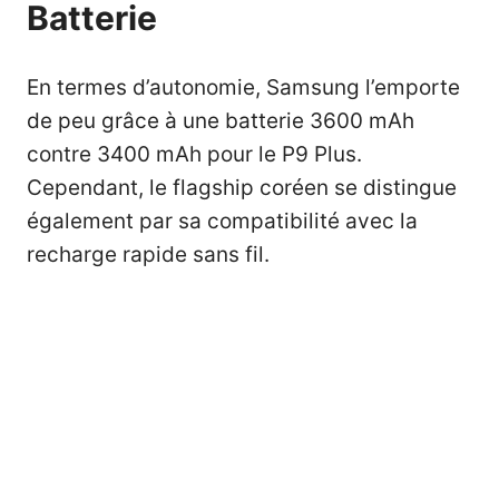
Batterie
En termes d’autonomie, Samsung l’emporte
de peu grâce à une batterie 3600 mAh
contre 3400 mAh pour le P9 Plus.
Cependant, le flagship coréen se distingue
également par sa compatibilité avec la
recharge rapide sans fil.