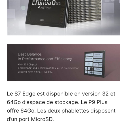
Le S7 Edge est disponible en version 32 et
64Go d’espace de stockage. Le P9 Plus
offre 64Go. Les deux phablettes disposent
d’un port MicroSD.