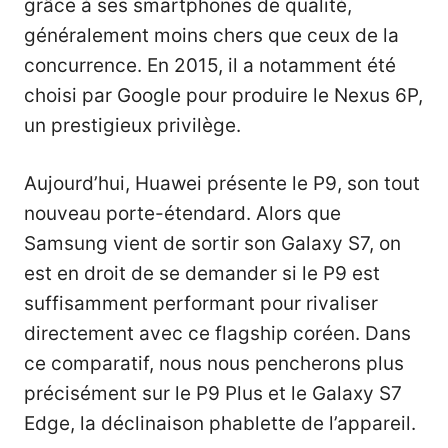
grâce à ses smartphones de qualité,
généralement moins chers que ceux de la
concurrence. En 2015, il a notamment été
choisi par Google pour produire le Nexus 6P,
un prestigieux privilège.
Aujourd’hui, Huawei présente le P9, son tout
nouveau porte-étendard. Alors que
Samsung vient de sortir son Galaxy S7, on
est en droit de se demander si le P9 est
suffisamment performant pour rivaliser
directement avec ce flagship coréen. Dans
ce comparatif, nous nous pencherons plus
précisément sur le P9 Plus et le Galaxy S7
Edge, la déclinaison phablette de l’appareil.