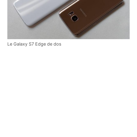
Le Galaxy S7 Edge de dos