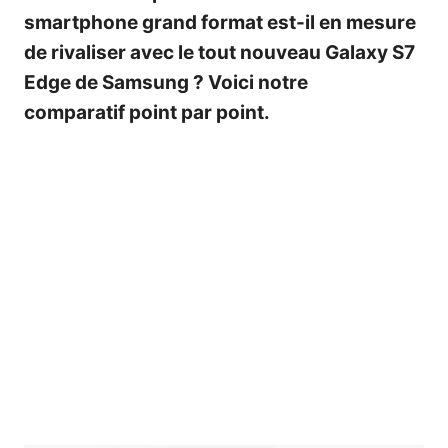
smartphone grand format est-il en mesure
de rivaliser avec le tout nouveau Galaxy S7
Edge de Samsung ? Voici notre
comparatif point par point.