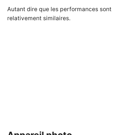
Autant dire que les performances sont
relativement similaires.
Appareil photo