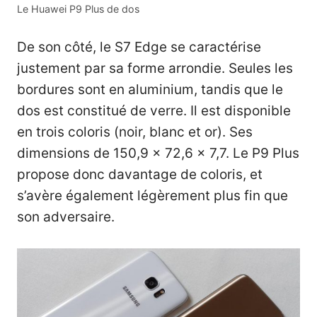
Le Huawei P9 Plus de dos
De son côté, le S7 Edge se caractérise
justement par sa forme arrondie. Seules les
bordures sont en aluminium, tandis que le
dos est constitué de verre. Il est disponible
en trois coloris (noir, blanc et or). Ses
dimensions de 150,9 x 72,6 x 7,7. Le P9 Plus
propose donc davantage de coloris, et
s’avère également légèrement plus fin que
son adversaire.