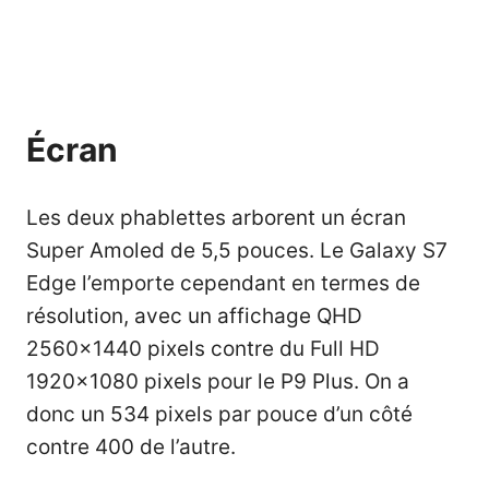
Écran
Les deux phablettes arborent un écran
Super Amoled de 5,5 pouces. Le Galaxy S7
Edge l’emporte cependant en termes de
résolution, avec un affichage QHD
2560×1440 pixels contre du Full HD
1920×1080 pixels pour le P9 Plus. On a
donc un 534 pixels par pouce d’un côté
contre 400 de l’autre.