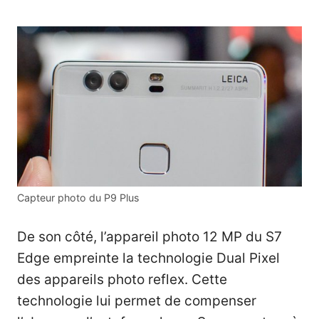
Capteur photo du P9 Plus
De son côté, l’appareil photo 12 MP du S7
Edge empreinte la technologie Dual Pixel
des appareils photo reflex. Cette
technologie lui permet de compenser