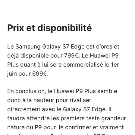
Prix et disponibilité
Le Samsung Galaxy S7 Edge est d’ores et
déjà disponible pour 799€. Le Huawei P9
Plus quant à lui sera commercialisé le 1er
juin pour 699€.
En conclusion, le Huawei P9 Plus semble
donc à la hauteur pour rivaliser
directement avec le Galaxy S7 Edge. Il
faudra attendre les premiers tests grandeur
nature du P9 pour le confirmer et vraiment