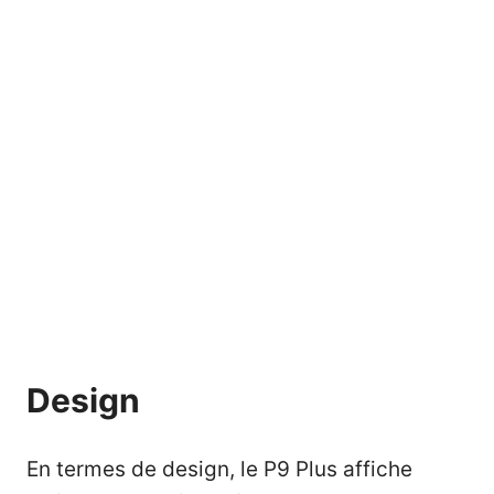
Design
En termes de design, le P9 Plus affiche