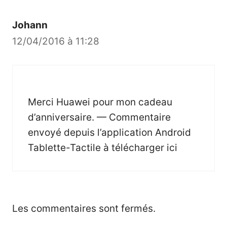
Johann
12/04/2016 à 11:28
Merci Huawei pour mon cadeau
d’anniversaire. — Commentaire
envoyé depuis l’application Android
Tablette-Tactile à télécharger
ici
Les commentaires sont fermés.