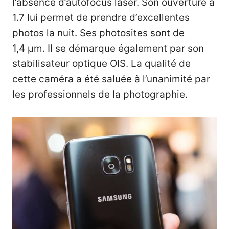
l’absence d’autofocus laser. Son ouverture à
1.7 lui permet de prendre d’excellentes
photos la nuit. Ses photosites sont de
1,4 µm. Il se démarque également par son
stabilisateur optique OIS. La qualité de
cette caméra a été saluée à l’unanimité par
les professionnels de la photographie.