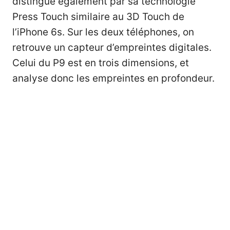
distingue également par sa technologie
Press Touch similaire au 3D Touch de
l’iPhone 6s. Sur les deux téléphones, on
retrouve un capteur d’empreintes digitales.
Celui du P9 est en trois dimensions, et
analyse donc les empreintes en profondeur.