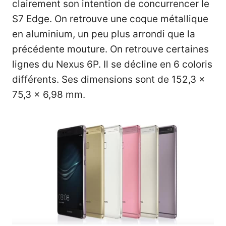
clairement son intention de concurrencer le
S7 Edge. On retrouve une coque métallique
en aluminium, un peu plus arrondi que la
précédente mouture. On retrouve certaines
lignes du Nexus 6P. Il se décline en 6 coloris
différents. Ses dimensions sont de 152,3 x
75,3 x 6,98 mm.