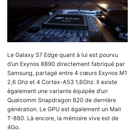
Le Galaxy S7 Edge quant à lui est pourvu
d’un Exynos 8890 directement fabriqué par
Samsung, partagé entre 4 c
œurs Exynos M1
2,6 Ghz et 4 Cortex-A53 1,6Ghz
. Il existe
également une variante équipée d’un
Qualcomm Snapdragon 820 de dernière
génération. Le GPU est également un Mali
T-880. Là encore, la mémoire vive est de
4Go.