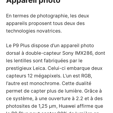
En termes de photographie, les deux
appareils proposent tous deux des
technologies novatrices.
Le P9 Plus dispose d’un appareil photo
dorsal à double-capteur Sony IMX286, dont
les lentilles sont fabriquées par le
prestigieux Leica. Celui-ci embarque deux
capteurs 12 mégapixels. L’un est RGB,
l’autre est monochrome. Cette dualité
permet de capter plus de lumière. Grâce à
ce système, à une ouverture à 2.2 et à des
photosites de 1,25 µm, Huawei affirme que