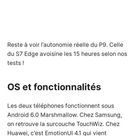
Reste à voir l’autonomie réelle du P9. Celle
du S7 Edge avoisine les 15 heures selon nos
tests !
OS et fonctionnalités
Les deux téléphones fonctionnent sous
Android 6.0 Marshmallow. Chez Samsung,
on retrouve la surcouche TouchWiz. Chez
Huawei, c’est EmotionUI 4.1 qui vient