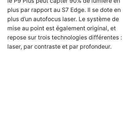
le P9 Plus peut capter 90% de lumière en
plus par rapport au S7 Edge. Il se dote en
plus d’un autofocus laser. Le système de
mise au point est également original, et
repose sur trois technologies différentes :
laser, par contraste et par profondeur.