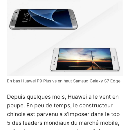
En bas Huawei P9 Plus vs en haut Samsug Galaxy S7 Edge
Depuis quelques mois,
Huawei
a le vent en
poupe. En peu de temps, le constructeur
chinois est parvenu à s’imposer dans le top
5 des leaders mondiaux du marché mobile,