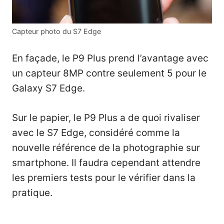
Capteur photo du S7 Edge
En façade, le P9 Plus prend l’avantage avec
un capteur 8MP contre seulement 5 pour le
Galaxy S7 Edge.
Sur le papier, le P9 Plus a de quoi rivaliser
avec le S7 Edge, considéré comme la
nouvelle référence de la photographie sur
smartphone. Il faudra cependant attendre
les premiers tests pour le vérifier dans la
pratique.