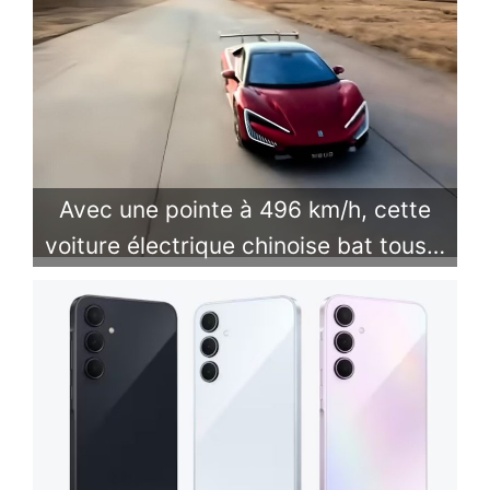
Avec une pointe à 496 km/h, cette
voiture électrique chinoise bat tous…