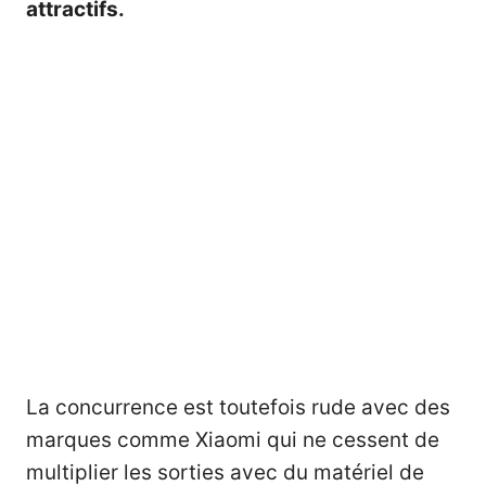
attractifs.
La concurrence est toutefois rude avec des
marques comme Xiaomi qui ne cessent de
multiplier les sorties avec du matériel de