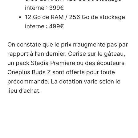
interne : 399€
12 Go de RAM / 256 Go de stockage
interne : 499€
On constate que le prix n’augmente pas par
rapport à l’an dernier. Cerise sur le gâteau,
un pack Stadia Premiere ou des écouteurs
Oneplus Buds Z sont offerts pour toute
précommande. La dotation varie selon le
lieu d’achat.