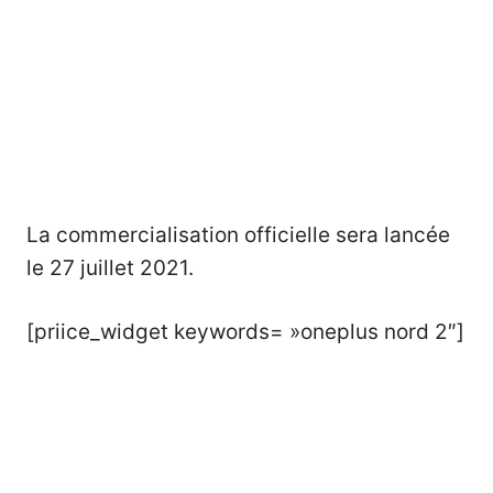
La commercialisation officielle sera lancée
le 27 juillet 2021.
[priice_widget keywords= »oneplus nord 2″]