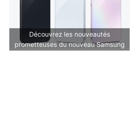
Découvrez les nouveautés
prometteuses du nouveau Samsung