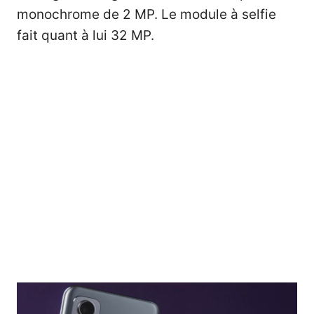
monochrome de 2 MP. Le module à selfie
fait quant à lui 32 MP.