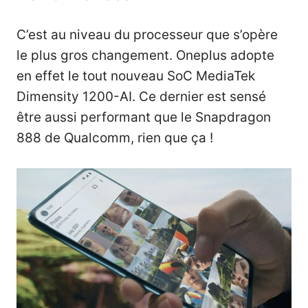
C’est au niveau du processeur que s’opère
le plus gros changement. Oneplus adopte
en effet le tout nouveau SoC MediaTek
Dimensity 1200-AI. Ce dernier est sensé
être aussi performant que le Snapdragon
888 de Qualcomm, rien que ça !