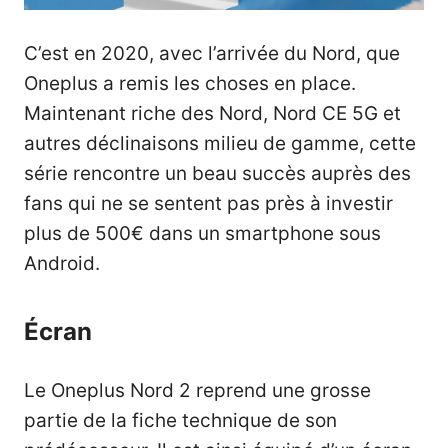
C’est en 2020, avec l’arrivée du Nord, que
Oneplus a remis les choses en place.
Maintenant riche des
Nord
,
Nord CE 5G
et
autres déclinaisons milieu de gamme
, cette
série rencontre un beau succès auprès des
fans qui ne se sentent pas près à investir
plus de 500€ dans un smartphone sous
Android.
Écran
Le Oneplus Nord 2 reprend une grosse
partie de la fiche technique de son