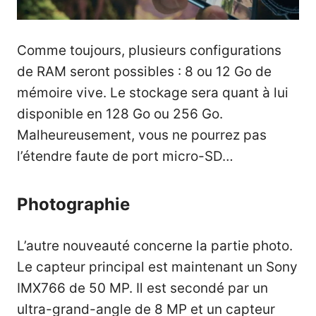
Comme toujours, plusieurs configurations
de RAM seront possibles : 8 ou 12 Go de
mémoire vive. Le stockage sera quant à lui
disponible en 128 Go ou 256 Go.
Malheureusement, vous ne pourrez pas
l’étendre faute de port micro-SD…
Photographie
L’autre nouveauté concerne la partie photo.
Le capteur principal est maintenant un Sony
IMX766 de 50 MP. Il est secondé par un
ultra-grand-angle de 8 MP et un capteur