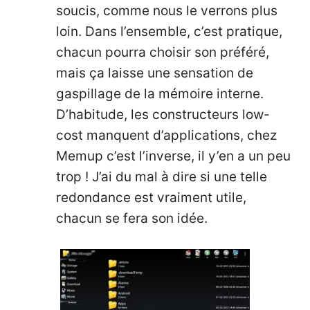
soucis, comme nous le verrons plus
loin. Dans l’ensemble, c’est pratique,
chacun pourra choisir son préféré,
mais ça laisse une sensation de
gaspillage de la mémoire interne.
D’habitude, les constructeurs low-
cost manquent d’applications, chez
Memup c’est l’inverse, il y’en a un peu
trop ! J’ai du mal à dire si une telle
redondance est vraiment utile,
chacun se fera son idée.