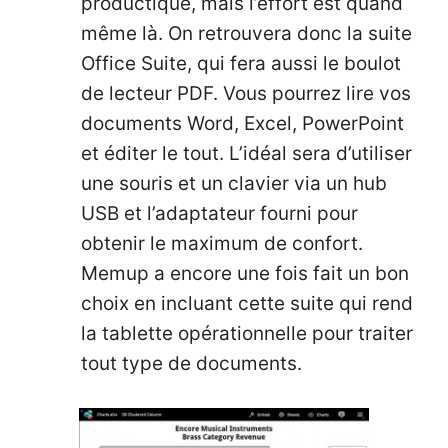
productique, mais l’effort est quand
même là. On retrouvera donc la suite
Office Suite, qui fera aussi le boulot
de lecteur PDF. Vous pourrez lire vos
documents Word, Excel, PowerPoint
et éditer le tout. L’idéal sera d’utiliser
une souris et un clavier via un hub
USB et l’adaptateur fourni pour
obtenir le maximum de confort.
Memup a encore une fois fait un bon
choix en incluant cette suite qui rend
la tablette opérationnelle pour traiter
tout type de documents.