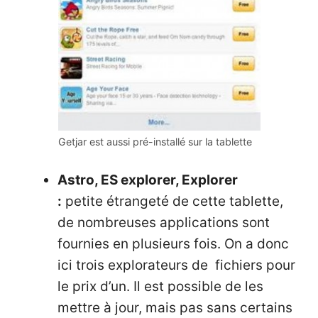
Getjar est aussi pré-installé sur la tablette
Astro, ES explorer, Explorer
:
petite étrangeté de cette tablette,
de nombreuses applications sont
fournies en plusieurs fois. On a donc
ici trois explorateurs de fichiers pour
le prix d’un. Il est possible de les
mettre à jour, mais pas sans certains