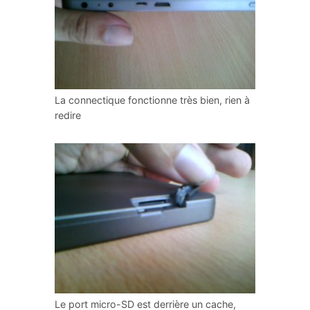
La connectique fonctionne très bien, rien à
redire
Le port micro-SD est derrière un cache,