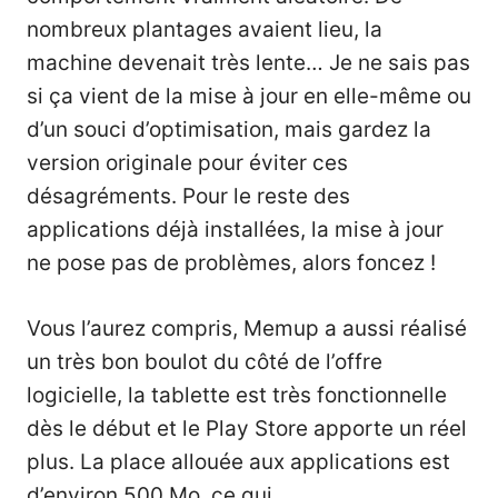
nombreux plantages avaient lieu, la
machine devenait très lente… Je ne sais pas
si ça vient de la mise à jour en elle-même ou
d’un souci d’optimisation, mais gardez la
version originale pour éviter ces
désagréments. Pour le reste des
applications déjà installées, la mise à jour
ne pose pas de problèmes, alors foncez !
Vous l’aurez compris, Memup a aussi réalisé
un très bon boulot du côté de l’offre
logicielle, la tablette est très fonctionnelle
dès le début et le Play Store apporte un réel
plus. La place allouée aux applications est
d’environ 500 Mo, ce qui