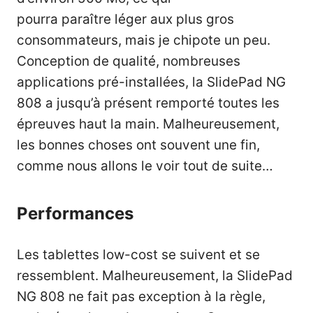
pourra paraître léger aux plus gros
consommateurs, mais je chipote un peu.
Conception de qualité, nombreuses
applications pré-installées, la SlidePad NG
808 a jusqu’à présent remporté toutes les
épreuves haut la main. Malheureusement,
les bonnes choses ont souvent une fin,
comme nous allons le voir tout de suite…
Performances
Les tablettes low-cost se suivent et se
ressemblent. Malheureusement, la SlidePad
NG 808 ne fait pas exception à la règle,