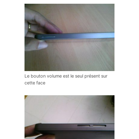
Le bouton volume est le seul présent sur
cette face