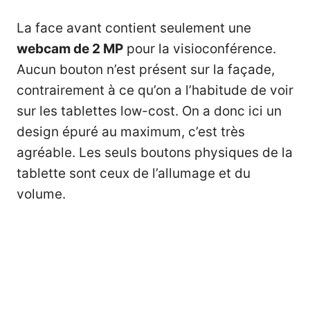
La face avant contient seulement une
webcam de 2 MP
pour la visioconférence.
Aucun bouton n’est présent sur la façade,
contrairement à ce qu’on a l’habitude de voir
sur les tablettes low-cost. On a donc ici un
design épuré au maximum, c’est très
agréable. Les seuls boutons physiques de la
tablette sont ceux de l’allumage et du
volume.