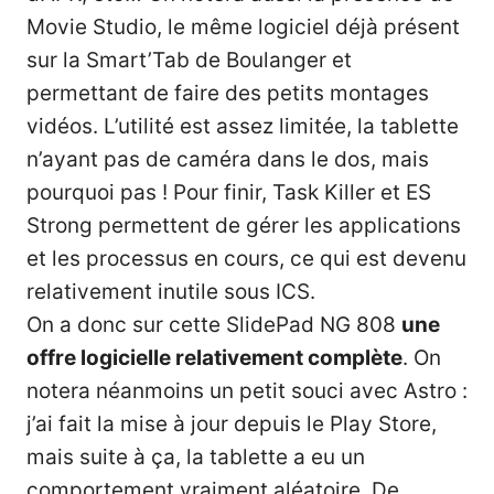
Movie Studio, le même logiciel déjà présent
sur la Smart’Tab de Boulanger et
permettant de faire des petits montages
vidéos. L’utilité est assez limitée, la tablette
n’ayant pas de caméra dans le dos, mais
pourquoi pas ! Pour finir, Task Killer et ES
Strong permettent de gérer les applications
et les processus en cours, ce qui est devenu
relativement inutile sous ICS.
On a donc sur cette SlidePad NG 808
une
offre logicielle relativement complète
. On
notera néanmoins un petit souci avec Astro :
j’ai fait la mise à jour depuis le Play Store,
mais suite à ça, la tablette a eu un
comportement vraiment aléatoire. De