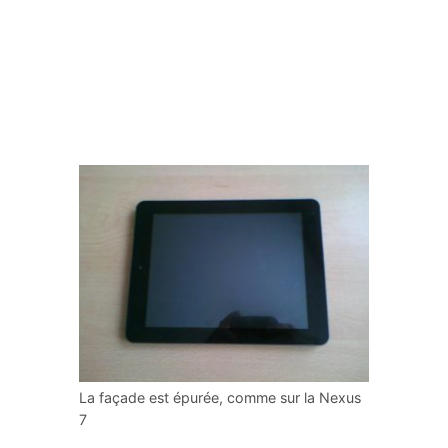
La façade est épurée, comme sur la Nexus
7