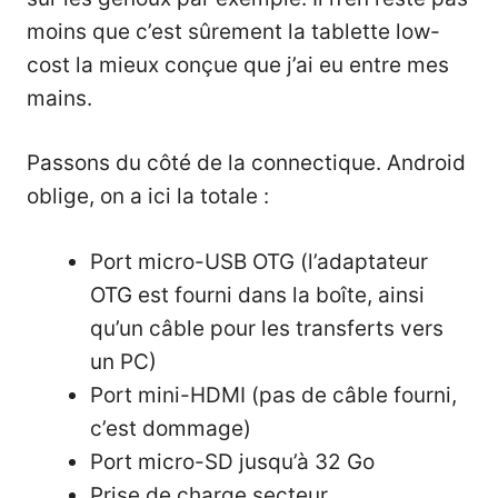
moins que c’est sûrement la tablette low-
cost la mieux conçue que j’ai eu entre mes
mains.
Passons du côté de la connectique. Android
oblige, on a ici la totale :
Port micro-USB OTG (l’adaptateur
OTG est fourni dans la boîte, ainsi
qu’un câble pour les transferts vers
un PC)
Port mini-HDMI (pas de câble fourni,
c’est dommage)
Port micro-SD jusqu’à 32 Go
Prise de charge secteur