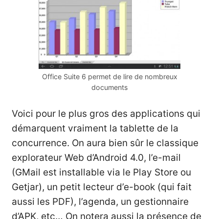
Office Suite 6 permet de lire de nombreux
documents
Voici pour le plus gros des applications qui
démarquent vraiment la tablette de la
concurrence. On aura bien sûr le classique
explorateur Web d’Android 4.0, l’e-mail
(GMail est installable via le Play Store ou
Getjar), un petit lecteur d’e-book (qui fait
aussi les PDF), l’agenda, un gestionnaire
d’APK, etc… On notera aussi la présence de