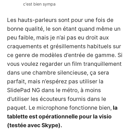
c'est bien sympa
Les hauts-parleurs sont pour une fois de
bonne qualité, le son étant quand même un
peu faible, mais je n’ai pas eu droit aux
craquements et grésillements habituels sur
ce genre de modèles d’entrée de gamme. Si
vous voulez regarder un film tranquillement
dans une chambre silencieuse, ça sera
parfait, mais n’espérez pas utiliser la
SlidePad NG dans le métro, à moins
d’utiliser les écouteurs fournis dans le
paquet. Le microphone fonctionne bien,
la
tablette est opérationnelle pour la visio
(testée avec Skype).