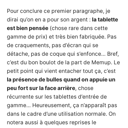
Pour conclure ce premier paragraphe, je
dirai qu’on en a pour son argent :
la tablette
est bien pensée
(chose rare dans cette
gamme de prix) et très bien fabriquée. Pas
de craquements, pas d’écran qui se
détache, pas de coque qui s’enfonce… Bref,
c’est du bon boulot de la part de Memup. Le
petit point qui vient entacher tout ça, c’est
la présence de bulles quand on appuie un
peu fort sur la face arrière
, chose
récurrente sur les tablettes d’entrée de
gamme… Heureusement, ça n’apparaît pas
dans le cadre d’une utilisation normale. On
notera aussi à quelques reprises le