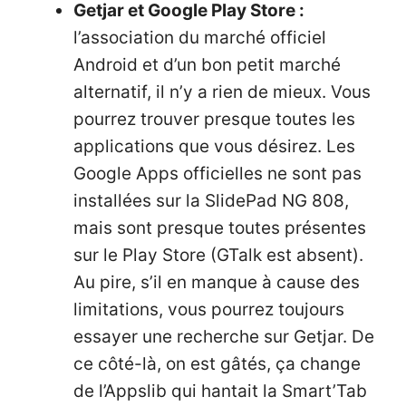
Getjar et Google Play Store :
l’association du marché officiel
Android et d’un bon petit marché
alternatif, il n’y a rien de mieux. Vous
pourrez trouver presque toutes les
applications que vous désirez. Les
Google Apps officielles ne sont pas
installées sur la SlidePad NG 808,
mais sont presque toutes présentes
sur le Play Store (GTalk est absent).
Au pire, s’il en manque à cause des
limitations, vous pourrez toujours
essayer une recherche sur Getjar. De
ce côté-là, on est gâtés, ça change
de l’Appslib qui hantait la Smart’Tab