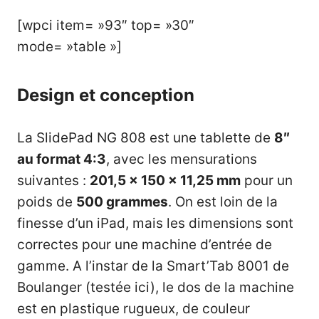
[wpci item= »93″ top= »30″
mode= »table »]
Design et conception
La SlidePad NG 808 est une tablette de
8″
au format 4:3
, avec les mensurations
suivantes :
201,5 x 150 x 11,25 mm
pour un
poids de
500 grammes
. On est loin de la
finesse d’un iPad, mais les dimensions sont
correctes pour une machine d’entrée de
gamme. A l’instar de la Smart’Tab 8001 de
Boulanger (testée
ici
), le dos de la machine
est en plastique rugueux, de couleur