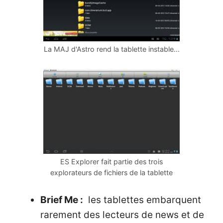
La MAJ d'Astro rend la tablette instable...
ES Explorer fait partie des trois
explorateurs de fichiers de la tablette
Brief Me :
les tablettes embarquent
rarement des lecteurs de news et de