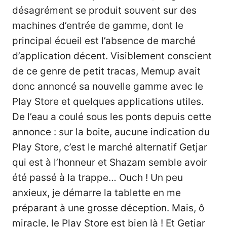
désagrément se produit souvent sur des
machines d’entrée de gamme, dont le
principal écueil est l’absence de marché
d’application décent. Visiblement conscient
de ce genre de petit tracas, Memup avait
donc annoncé sa nouvelle gamme avec le
Play Store et quelques applications utiles.
De l’eau a coulé sous les ponts depuis cette
annonce : sur la boite, aucune indication du
Play Store, c’est le
marché alternatif
Getjar
qui est à l’honneur et Shazam semble avoir
été passé à la trappe… Ouch ! Un peu
anxieux, je démarre la tablette en me
préparant à une grosse déception. Mais, ô
miracle, le Play Store est bien là ! Et Getjar