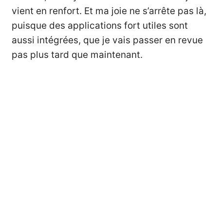
vient en renfort. Et ma joie ne s’arrête pas là,
puisque des applications fort utiles sont
aussi intégrées, que je vais passer en revue
pas plus tard que maintenant.