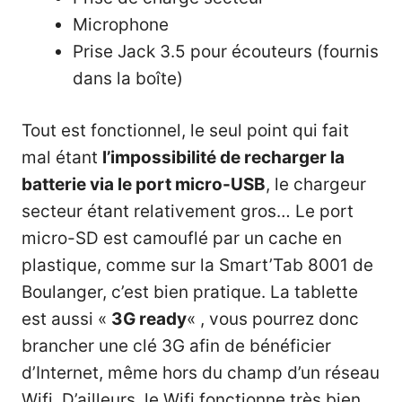
Microphone
Prise Jack 3.5 pour écouteurs (fournis
dans la boîte)
Tout est fonctionnel, le seul point qui fait
mal étant
l’impossibilité de recharger la
batterie via le port micro-USB
, le chargeur
secteur étant relativement gros… Le port
micro-SD est camouflé par un cache en
plastique, comme sur la Smart’Tab 8001 de
Boulanger, c’est bien pratique. La tablette
est aussi «
3G ready
« , vous pourrez donc
brancher une clé 3G afin de bénéficier
d’Internet, même hors du champ d’un réseau
Wifi. D’ailleurs, le Wifi fonctionne très bien