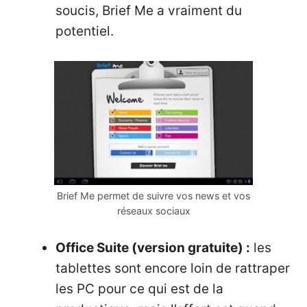
soucis, Brief Me a vraiment du
potentiel.
Brief Me permet de suivre vos news et vos
réseaux sociaux
Office Suite (version gratuite) :
les
tablettes sont encore loin de rattraper
les PC pour ce qui est de la