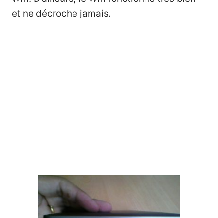
et ne décroche jamais.