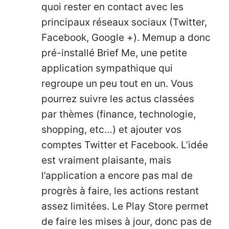
quoi rester en contact avec les
principaux réseaux sociaux (Twitter,
Facebook, Google +). Memup a donc
pré-installé Brief Me, une petite
application sympathique qui
regroupe un peu tout en un. Vous
pourrez suivre les actus classées
par thèmes (finance, technologie,
shopping, etc…) et ajouter vos
comptes Twitter et Facebook. L’idée
est vraiment plaisante, mais
l’application a encore pas mal de
progrès à faire, les actions restant
assez limitées. Le Play Store permet
de faire les mises à jour, donc pas de