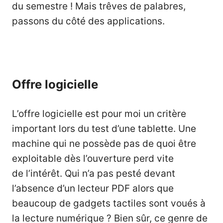
du semestre ! Mais trêves de palabres,
passons du côté des applications.
Offre logicielle
L’offre logicielle est pour moi un critère
important lors du test d’une tablette. Une
machine qui ne possède pas de quoi être
exploitable dès l’ouverture perd vite
de l’intérêt. Qui n’a pas pesté devant
l’absence d’un lecteur PDF alors que
beaucoup de gadgets tactiles sont voués à
la lecture numérique ? Bien sûr, ce genre de