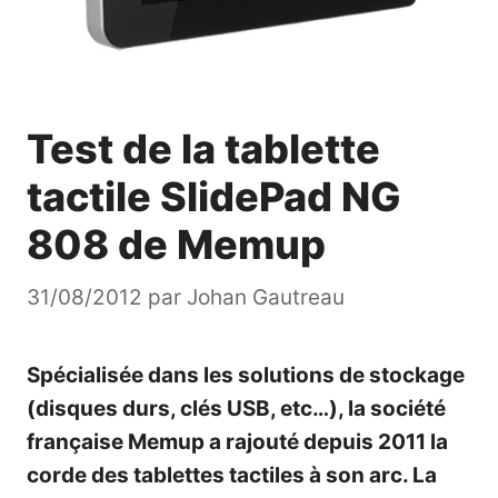
Test de la tablette
tactile SlidePad NG
808 de Memup
31/08/2012
par
Johan Gautreau
Spécialisée dans les solutions de stockage
(disques durs, clés USB, etc…), la société
française Memup a rajouté depuis 2011 la
corde des tablettes tactiles à son arc. La