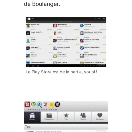
de Boulanger.
Le Play Store est de la partie, youpi !