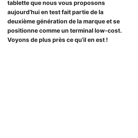
tablette que nous vous proposons
aujourd’hui en test fait partie de la
deuxième génération de la marque et se
positionne comme un terminal low-cost.
Voyons de plus près ce qu’il en est !