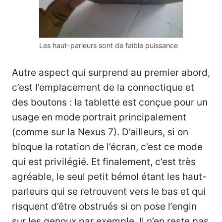
Les haut-parleurs sont de faible puissance
Autre aspect qui surprend au premier abord,
c’est l’emplacement de la connectique et
des boutons : la tablette est conçue pour un
usage en mode portrait principalement
(comme sur la
Nexus 7
). D’ailleurs, si on
bloque la rotation de l’écran, c’est ce mode
qui est privilégié. Et finalement, c’est très
agréable, le seul petit bémol étant les haut-
parleurs qui se retrouvent vers le bas et qui
risquent d’être obstrués si on pose l’engin
sur les genoux par exemple. Il n’en reste pas