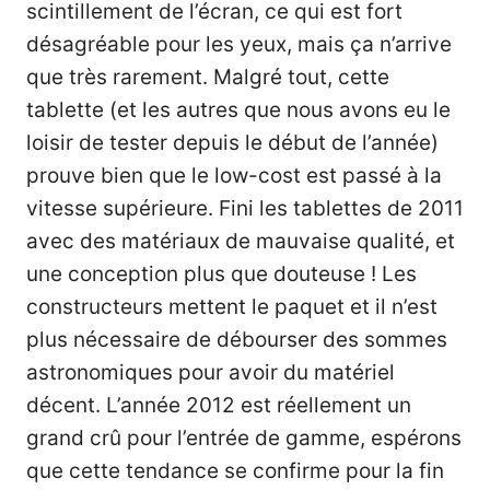
scintillement de l’écran, ce qui est fort
désagréable pour les yeux, mais ça n’arrive
que très rarement. Malgré tout, cette
tablette (et les autres que nous avons eu le
loisir de tester depuis le début de l’année)
prouve bien que le low-cost est passé à la
vitesse supérieure. Fini les tablettes de 2011
avec des matériaux de mauvaise qualité, et
une conception plus que douteuse ! Les
constructeurs mettent le paquet et il n’est
plus nécessaire de débourser des sommes
astronomiques pour avoir du matériel
décent. L’année 2012 est réellement un
grand crû pour l’entrée de gamme, espérons
que cette tendance se confirme pour la fin