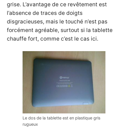
grise. L’avantage de ce revêtement est
l’absence de traces de doigts
disgracieuses, mais le touché n’est pas
forcément agréable, surtout si la tablette
chauffe fort, comme c’est le cas ici.
Le dos de la tablette est en plastique gris
rugueux