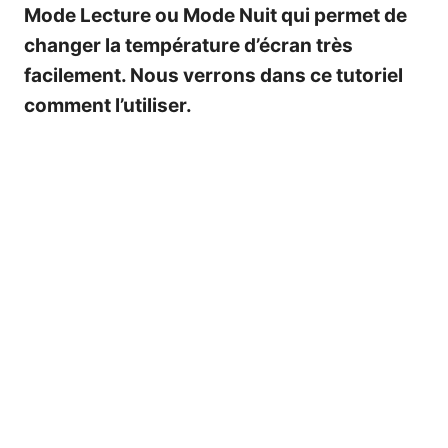
Mode Lecture ou Mode Nuit qui permet de
changer la température d’écran très
facilement. Nous verrons dans ce tutoriel
comment l’utiliser.