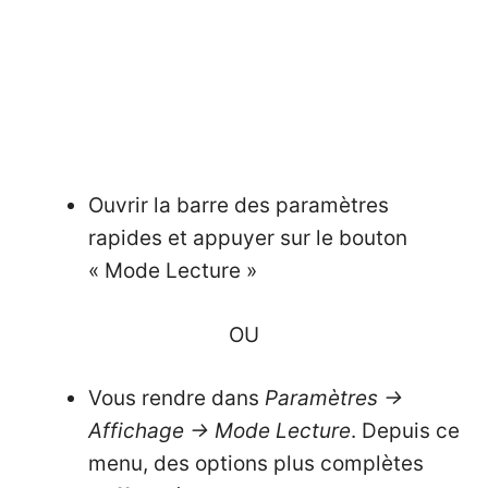
Ouvrir la barre des paramètres
rapides et appuyer sur le bouton
« Mode Lecture »
OU
Vous rendre dans
Paramètres ->
Affichage -> Mode Lecture
. Depuis ce
menu, des options plus complètes