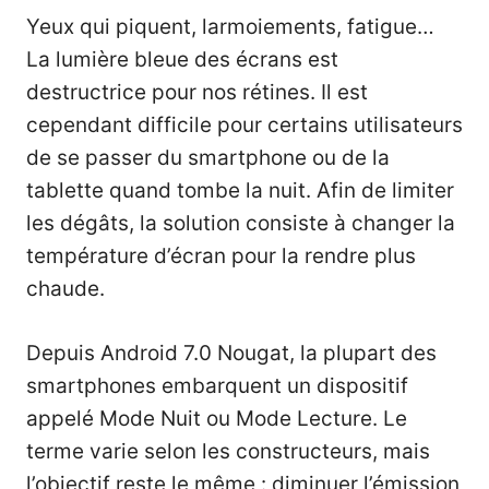
Yeux qui piquent, larmoiements, fatigue…
La lumière bleue des écrans est
destructrice pour nos rétines. Il est
cependant difficile pour certains utilisateurs
de se passer du smartphone ou de la
tablette quand tombe la nuit. Afin de limiter
les dégâts, la solution consiste à changer la
température d’écran pour la rendre plus
chaude.
Depuis Android 7.0 Nougat, la plupart des
smartphones embarquent un dispositif
appelé Mode Nuit ou Mode Lecture. Le
terme varie selon les constructeurs, mais
l’objectif reste le même : diminuer l’émission