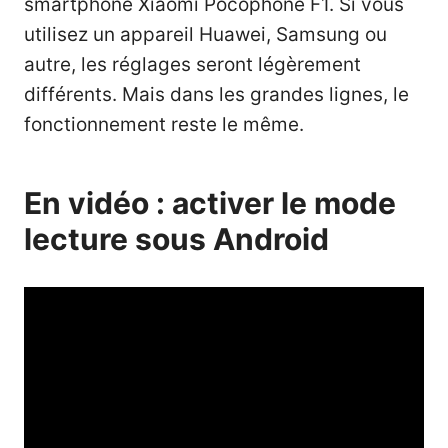
smartphone
Xiaomi Pocophone F1
. Si vous
utilisez un appareil
Huawei
,
Samsung
ou
autre, les réglages seront légèrement
différents. Mais dans les grandes lignes, le
fonctionnement reste le même.
En vidéo : activer le mode
lecture sous Android