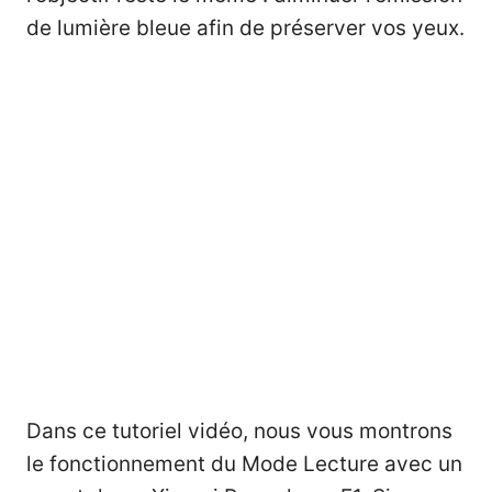
de lumière bleue afin de préserver vos yeux.
Dans ce tutoriel vidéo, nous vous montrons
le fonctionnement du Mode Lecture avec un