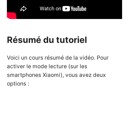
Résumé du tutoriel
Voici un cours résumé de la vidéo. Pour
activer le mode lecture (sur les
smartphones Xiaomi), vous avez deux
options :