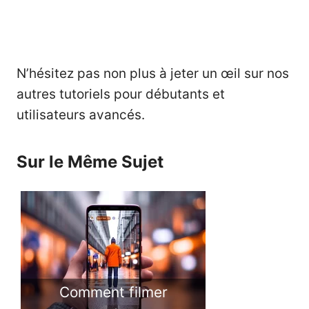
N’hésitez pas non plus à jeter un œil sur nos
autres
tutoriels pour débutants
et
utilisateurs avancés
.
Sur le Même Sujet
Comment filmer