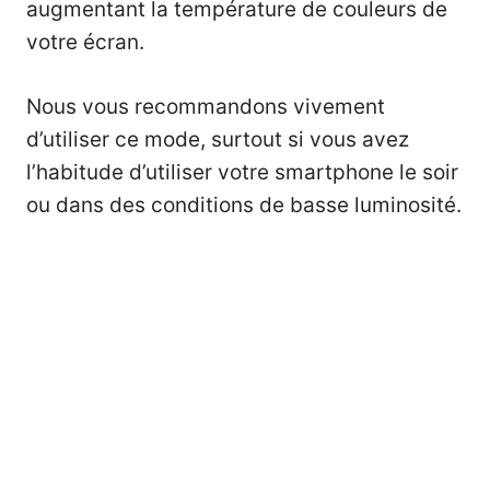
augmentant la température de couleurs de
votre écran.
Nous vous recommandons vivement
d’utiliser ce mode, surtout si vous avez
l’habitude d’utiliser votre smartphone le soir
ou dans des conditions de basse luminosité.