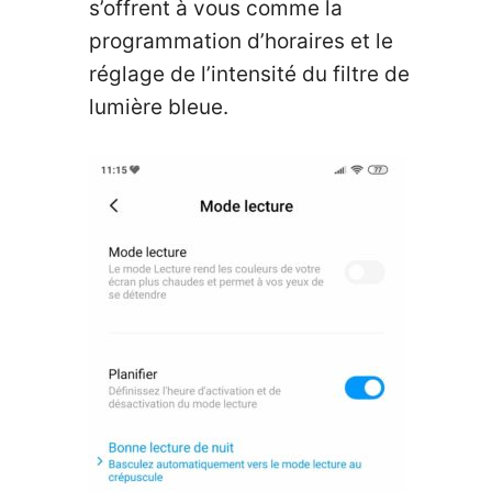
s’offrent à vous comme la
programmation d’horaires et le
réglage de l’intensité du filtre de
lumière bleue.