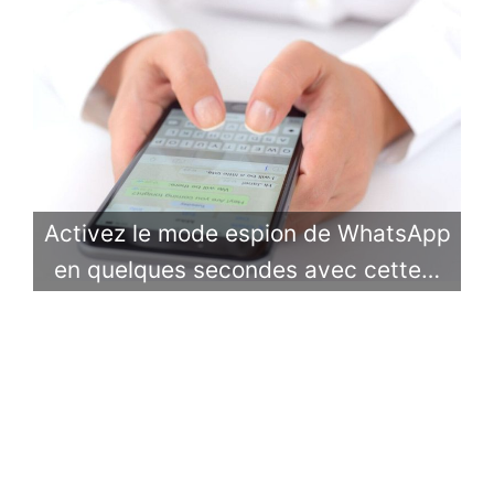
Activez le mode espion de WhatsApp
en quelques secondes avec cette…