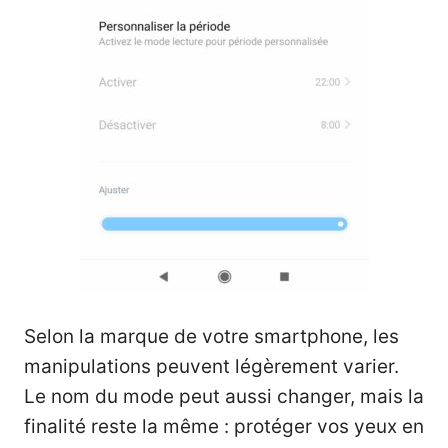
Selon la marque de votre smartphone, les
manipulations peuvent légèrement varier.
Le nom du mode peut aussi changer, mais la
finalité reste la même : protéger vos yeux en