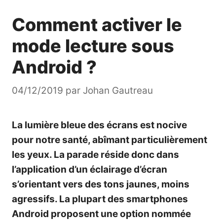
Comment activer le
mode lecture sous
Android ?
04/12/2019
par
Johan Gautreau
La lumière bleue des écrans est nocive
pour notre santé, abîmant particulièrement
les yeux. La parade réside donc dans
l’application d’un éclairage d’écran
s’orientant vers des tons jaunes, moins
agressifs. La plupart des smartphones
Android proposent une option nommée