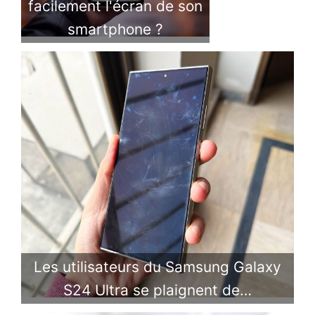
facilement l'écran de son
smartphone ?
Les utilisateurs du Samsung Galaxy
S24 Ultra se plaignent de…