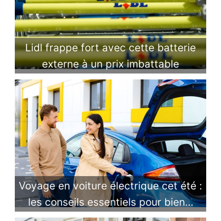
Lidl frappe fort avec cette batterie
externe à un prix imbattable
Voyage en voiture électrique cet été :
les conseils essentiels pour bien…