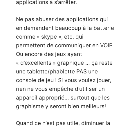
applications à s’arrêter.
Ne pas abuser des applications qui
en demandent beaucoup à la batterie
comme « skype », etc. qui
permettent de communiquer en VOIP.
Ou encore des jeux ayant
« d’excellents » graphique … ça reste
une tablette/phablette PAS une
console de jeu ! Si vous voulez jouer,
rien ne vous empêche d’utiliser un
appareil approprié… surtout que les
graphisme y seront bien meilleurs!
Quand ce n’est pas utile, diminuer la