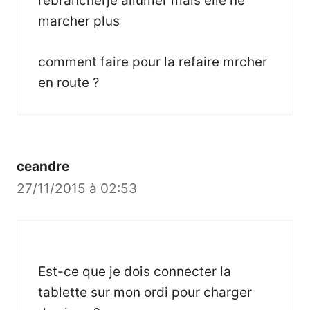
rebrancherje allumer mais elle ne
marcher plus
comment faire pour la refaire mrcher
en route ?
ceandre
27/11/2015 à 02:53
Est-ce que je dois connecter la
tablette sur mon ordi pour charger