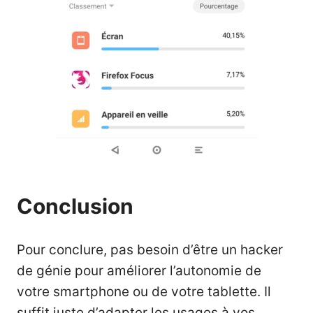
Conclusion
Pour conclure, pas besoin d’être un hacker
de génie pour améliorer l’autonomie de
votre smartphone ou de votre tablette. Il
suffit juste d’adapter les usages à vos