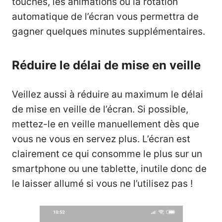
touches, les animations ou la rotation
automatique de l’écran vous permettra de
gagner quelques minutes supplémentaires.
Réduire le délai de mise en veille
Veillez aussi à réduire au maximum le délai
de mise en veille de l’écran. Si possible,
mettez-le en veille manuellement dès que
vous ne vous en servez plus. L’écran est
clairement ce qui consomme le plus sur un
smartphone ou une tablette, inutile donc de
le laisser allumé si vous ne l’utilisez pas !