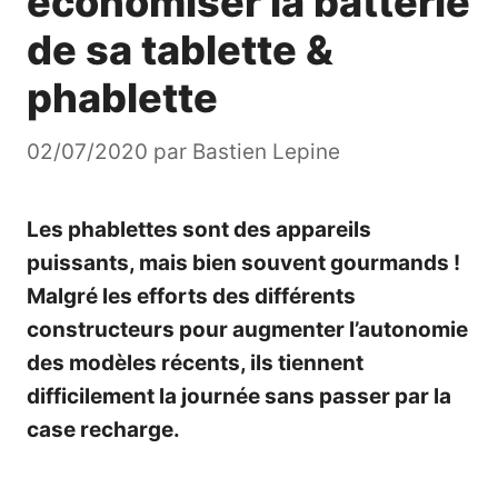
économiser la batterie
de sa tablette &
phablette
02/07/2020
par
Bastien Lepine
Les phablettes sont des appareils
puissants, mais bien souvent gourmands !
Malgré les efforts des différents
constructeurs pour augmenter l’autonomie
des modèles récents, ils tiennent
difficilement la journée sans passer par la
case recharge.