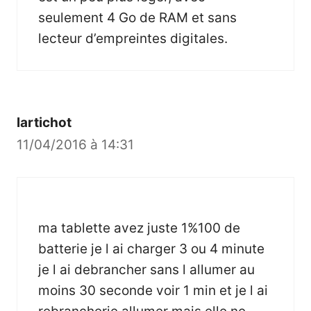
seulement 4 Go de RAM et sans
lecteur d’empreintes digitales.
lartichot
11/04/2016 à 14:31
ma tablette avez juste 1%100 de
batterie je l ai charger 3 ou 4 minute
je l ai debrancher sans l allumer au
moins 30 seconde voir 1 min et je l ai