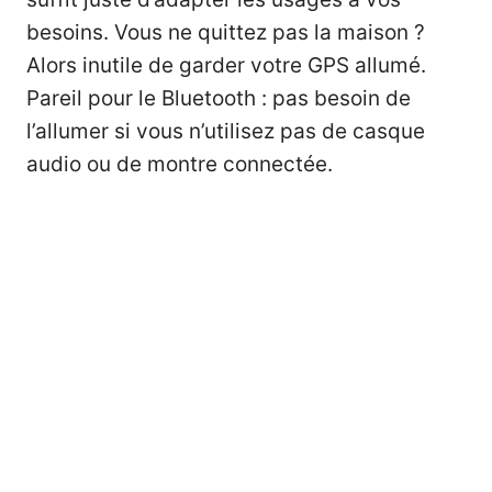
besoins. Vous ne quittez pas la maison ?
Alors inutile de garder votre GPS allumé.
Pareil pour le Bluetooth : pas besoin de
l’allumer si vous n’utilisez pas de casque
audio ou de montre connectée.