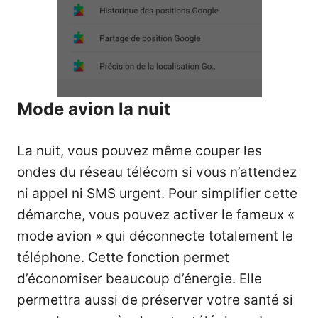
Mode avion la nuit
La nuit, vous pouvez même couper les
ondes du réseau télécom si vous n’attendez
ni appel ni SMS urgent. Pour simplifier cette
démarche, vous pouvez activer le fameux «
mode avion » qui déconnecte totalement le
téléphone. Cette fonction permet
d’économiser beaucoup d’énergie. Elle
permettra aussi de préserver votre santé si