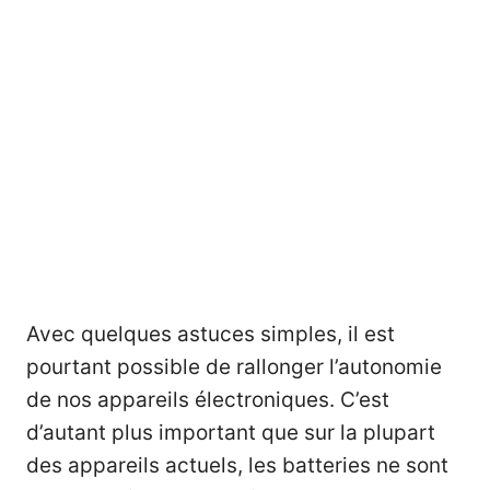
Avec quelques astuces simples, il est
pourtant possible de rallonger l’autonomie
de nos appareils électroniques. C’est
d’autant plus important que sur la plupart
des appareils actuels, les batteries ne sont