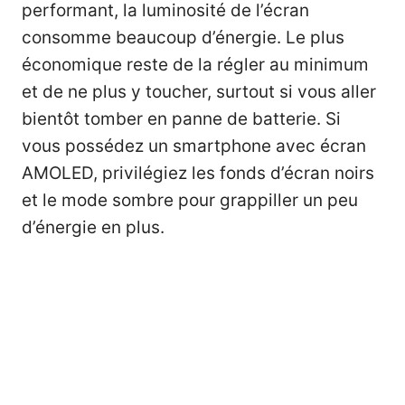
performant, la luminosité de l’écran
consomme beaucoup d’énergie. Le plus
économique reste de la régler au minimum
et de ne plus y toucher, surtout si vous aller
bientôt tomber en panne de batterie. Si
vous possédez un smartphone avec écran
AMOLED, privilégiez les fonds d’écran noirs
et le mode sombre pour grappiller un peu
d’énergie en plus.