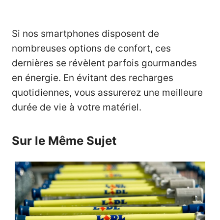
Si nos smartphones disposent de
nombreuses options de confort, ces
dernières se révèlent parfois gourmandes
en énergie. En évitant des recharges
quotidiennes, vous assurerez une meilleure
durée de vie à votre matériel.
Sur le Même Sujet