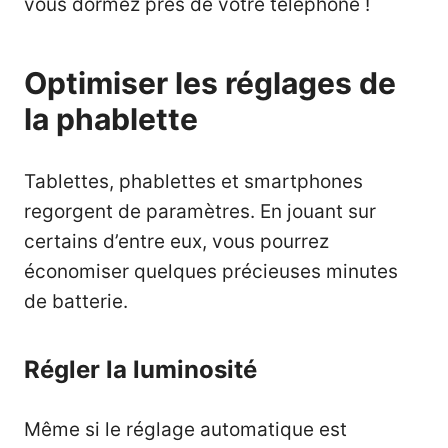
vous dormez près de votre téléphone !
Optimiser les réglages de
la phablette
Tablettes, phablettes et smartphones
regorgent de paramètres. En jouant sur
certains d’entre eux, vous pourrez
économiser quelques précieuses minutes
de batterie.
Régler la luminosité
Même si le réglage automatique est