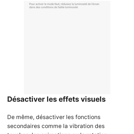
Désactiver les effets visuels
De même, désactiver les fonctions
secondaires comme la vibration des