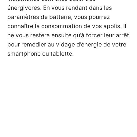
énergivores. En vous rendant dans les
paramètres de batterie, vous pourrez
connaître la consommation de vos applis. Il
ne vous restera ensuite qu’à forcer leur arrêt
pour remédier au vidage d’énergie de votre
smartphone ou tablette.