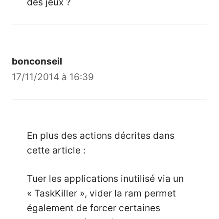
des jeux ?
bonconseil
17/11/2014 à 16:39
En plus des actions décrites dans
cette article :
Tuer les applications inutilisé via un
« TaskKiller », vider la ram permet
également de forcer certaines