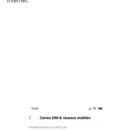
internet.