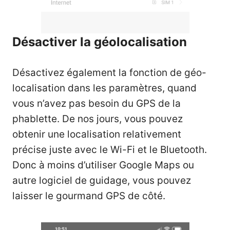
Désactiver la géolocalisation
Désactivez également la fonction de géo-
localisation dans les paramètres, quand
vous n’avez pas besoin du GPS de la
phablette. De nos jours, vous pouvez
obtenir une localisation relativement
précise juste avec le Wi-Fi et le Bluetooth.
Donc à moins d’utiliser Google Maps ou
autre logiciel de guidage, vous pouvez
laisser le gourmand GPS de côté.