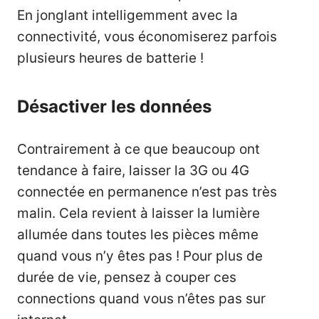
En jonglant intelligemment avec la
connectivité, vous économiserez parfois
plusieurs heures de batterie !
Désactiver les données
Contrairement à ce que beaucoup ont
tendance à faire, laisser la 3G ou 4G
connectée en permanence n’est pas très
malin. Cela revient à laisser la lumière
allumée dans toutes les pièces même
quand vous n’y êtes pas ! Pour plus de
durée de vie, pensez à couper ces
connections quand vous n’êtes pas sur