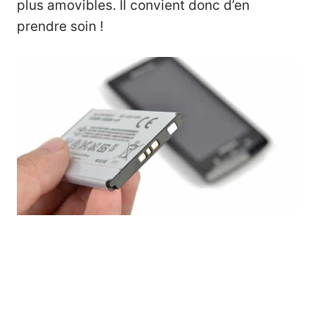
plus amovibles. Il convient donc d’en
prendre soin !