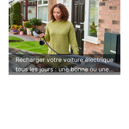
Recharger votre voiture électrique
tous les jours : une bonne ou une…