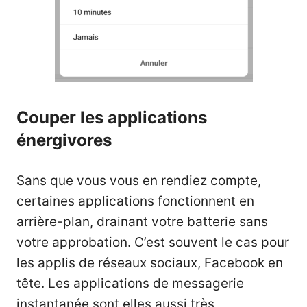
Couper les applications
énergivores
Sans que vous vous en rendiez compte,
certaines applications fonctionnent en
arrière-plan, drainant votre batterie sans
votre approbation. C’est souvent le cas pour
les applis de réseaux sociaux, Facebook en
tête. Les applications de messagerie
instantanée sont elles aussi très