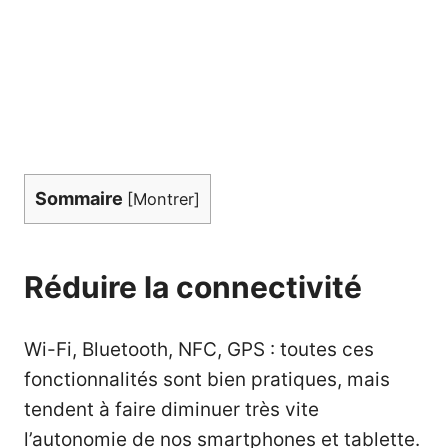
Sommaire
[
Montrer
]
Réduire la connectivité
Wi-Fi, Bluetooth, NFC, GPS : toutes ces
fonctionnalités sont bien pratiques, mais
tendent à faire diminuer très vite
l’autonomie de nos smartphones et tablette.