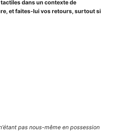
s tactiles dans un contexte de
, et faites-lui vos retours, surtout si
– n’étant pas nous-même en possession