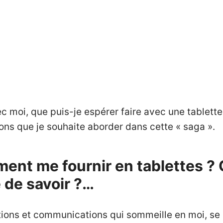
 moi, que puis-je espérer faire avec une tablette ?
ons que je souhaite aborder dans cette « saga ».
nt me fournir en tablettes ? Qu
 de savoir ?…
ions et communications qui sommeille en moi, se 