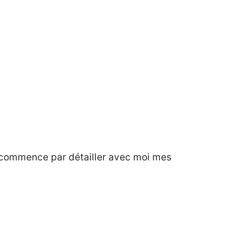
 commence par détailler avec moi mes