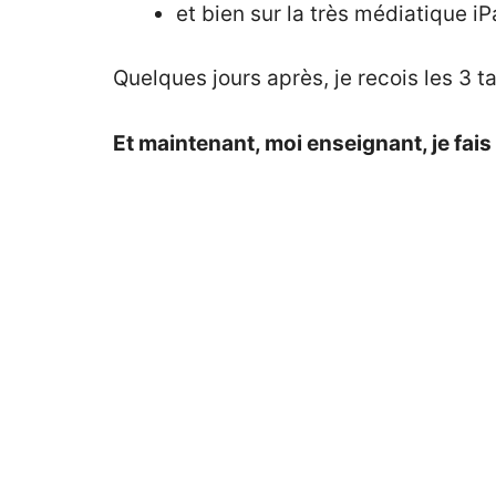
et bien sur la très médiatique i
Quelques jours après, je recois les 3 
Et maintenant, moi enseignant, je fais