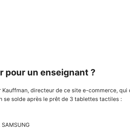
ir pour un enseignant ?
r Kauffman, directeur de ce site e-commerce, qui
se solde après le prêt de 3 tablettes tactiles :
z
SAMSUNG