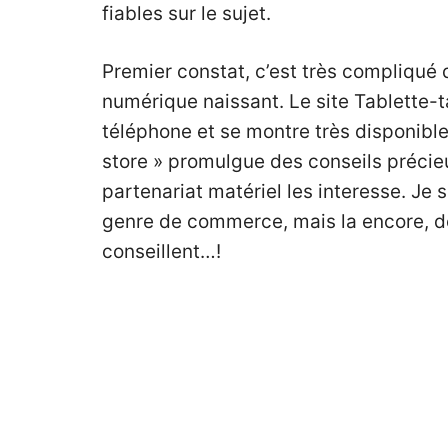
fiables sur le sujet.
Premier constat, c’est très compliqué
numérique naissant. Le site
Tablette-t
téléphone et se montre très disponibl
store »
promulgue des conseils précieu
partenariat matériel les interesse. Je s
genre de commerce, mais la encore, d
conseillent…!