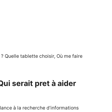
 Quelle tablette choisir, Où me faire
i serait pret à aider
lance à la recherche d’informations