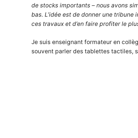
de stocks importants – nous avons si
bas. L’idée est de donner une tribune 
ces travaux et d’en faire profiter le p
Je suis enseignant formateur en collèg
souvent parler des tablettes tactiles,