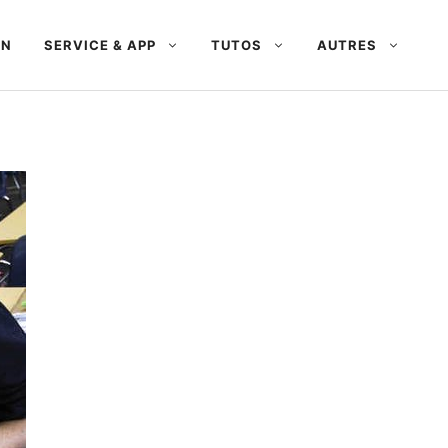
AN
SERVICE & APP
TUTOS
AUTRES