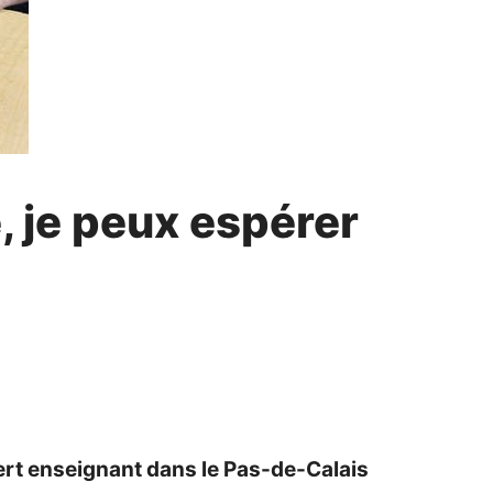
e, je peux espérer
ert enseignant dans le Pas-de-Calais