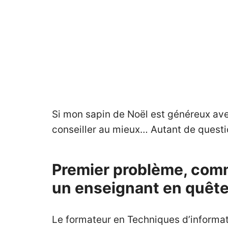
Si mon sapin de Noël est généreux avec
conseiller au mieux… Autant de questi
Premier problème, comme
un enseignant en quête
Le formateur en Techniques d’informat