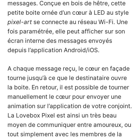
messages. Conçue en bois de hêtre, cette
petite boite ornée d’un cœur à LED au style
pixel-art
se connecte au réseau Wi-Fi. Une
fois paramétrée, elle peut afficher sur son
écran interne des messages envoyés
depuis l’application Android/iOS.
A chaque message reçu, le cœur en façade
tourne jusqu’à ce que le destinataire ouvre
la boite. En retour, il est possible de tourner
manuellement le cœur pour envoyer une
animation sur l’application de votre conjoint.
La Lovebox Pixel est ainsi un très beau
moyen de communiquer entre amoureux, ou
tout simplement avec les membres de la