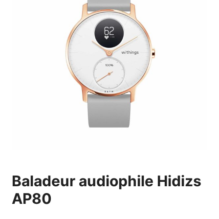
Baladeur audiophile Hidizs
AP80