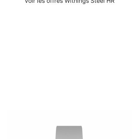
Voir les offres Withings Steel HR