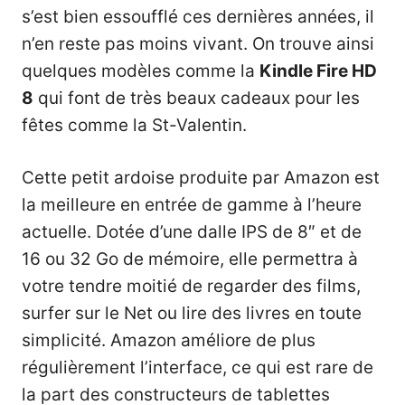
s’est bien essoufflé ces dernières années, il
n’en reste pas moins vivant. On trouve ainsi
quelques modèles comme la
Kindle Fire HD
8
qui font de très beaux cadeaux pour les
fêtes comme la St-Valentin.
Cette petit ardoise produite par Amazon est
la meilleure en entrée de gamme à l’heure
actuelle. Dotée d’une dalle IPS de 8″ et de
16 ou 32 Go de mémoire, elle permettra à
votre tendre moitié de regarder des films,
surfer sur le Net ou lire des livres en toute
simplicité. Amazon améliore de plus
régulièrement l’interface, ce qui est rare de
la part des constructeurs de
tablettes