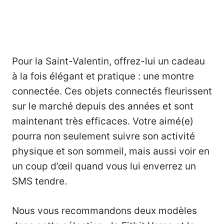
Pour la Saint-Valentin, offrez-lui un cadeau
à la fois élégant et pratique : une montre
connectée. Ces objets connectés fleurissent
sur le marché depuis des années et sont
maintenant très efficaces. Votre aimé(e)
pourra non seulement suivre son activité
physique et son sommeil, mais aussi voir en
un coup d’œil quand vous lui enverrez un
SMS tendre.
Nous vous recommandons deux modèles