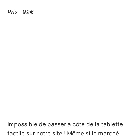
Prix : 99€
Impossible de passer à côté de la tablette
tactile sur notre site ! Même si le marché