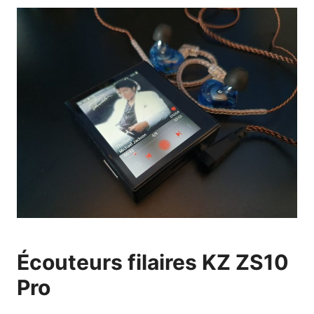
Écouteurs filaires KZ ZS10
Pro