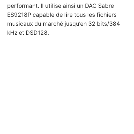
performant. Il utilise ainsi un DAC Sabre
ES9218P capable de lire tous les fichiers
musicaux du marché jusqu’en 32 bits/384
kHz et DSD128.