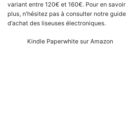
variant entre 120€ et 160€. Pour en savoir
plus, n’hésitez pas à consulter notre
guide
d’achat des liseuses électroniques
.
Kindle Paperwhite sur Amazon