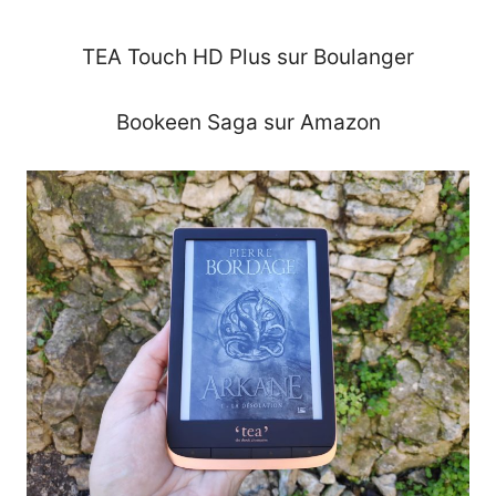
TEA Touch HD Plus sur Boulanger
Bookeen Saga sur Amazon