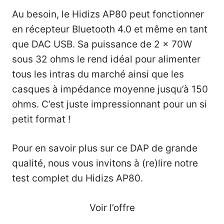
Au besoin, le Hidizs AP80 peut fonctionner
en récepteur Bluetooth 4.0 et même en tant
que DAC USB. Sa puissance de 2 x 70W
sous 32 ohms le rend idéal pour alimenter
tous les intras du marché ainsi que les
casques à impédance moyenne jusqu’à 150
ohms. C’est juste impressionnant pour un si
petit format !
Pour en savoir plus sur ce DAP de grande
qualité, nous vous invitons à
(re)lire notre
test complet du Hidizs AP80
.
Voir l’offre