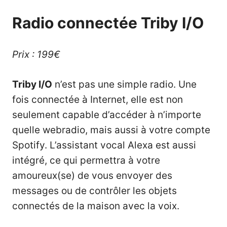
Radio connectée Triby I/O
Prix : 199€
Triby I/O
n’est pas une simple radio. Une
fois connectée à Internet, elle est non
seulement capable d’accéder à n’importe
quelle webradio, mais aussi à votre compte
Spotify. L’assistant vocal Alexa est aussi
intégré, ce qui permettra à votre
amoureux(se) de vous envoyer des
messages ou de contrôler les objets
connectés de la maison avec la voix.