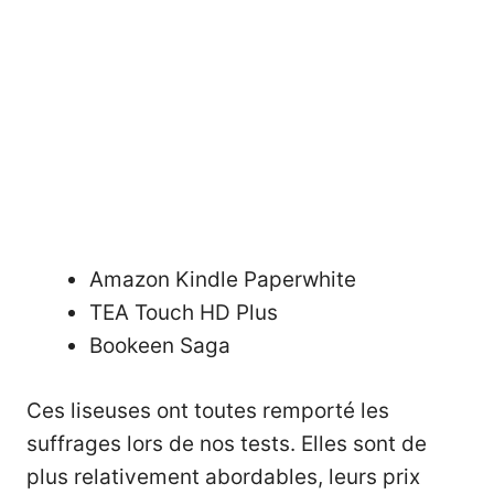
Amazon Kindle Paperwhite
TEA Touch HD Plus
Bookeen Saga
Ces liseuses ont toutes remporté les
suffrages lors de nos tests. Elles sont de
plus relativement abordables, leurs prix