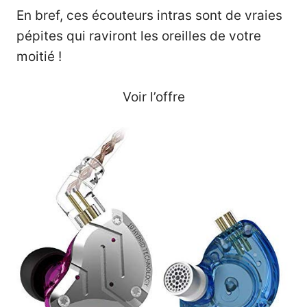
En bref, ces écouteurs intras sont de vraies
pépites qui raviront les oreilles de votre
moitié !
Voir l’offre