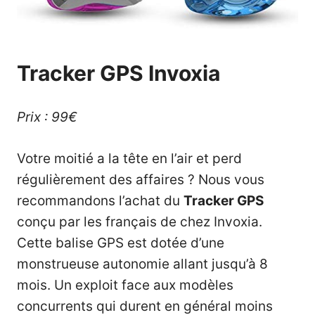
Tracker GPS Invoxia
Prix : 99€
Votre moitié a la tête en l’air et perd
régulièrement des affaires ? Nous vous
recommandons l’achat du
Tracker GPS
conçu par les français de chez Invoxia.
Cette balise GPS est dotée d’une
monstrueuse autonomie allant jusqu’à 8
mois. Un exploit face aux modèles
concurrents qui durent en général moins