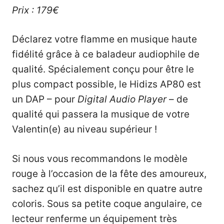
Prix : 179€
Déclarez votre flamme en musique haute
fidélité grâce à ce baladeur audiophile de
qualité. Spécialement conçu pour être le
plus compact possible, le
Hidizs AP80
est
un DAP – pour
Digital Audio Player
– de
qualité qui passera la musique de votre
Valentin(e) au niveau supérieur !
Si nous vous recommandons le modèle
rouge à l’occasion de la fête des amoureux,
sachez qu’il est disponible en quatre autre
coloris. Sous sa petite coque angulaire, ce
lecteur renferme un équipement très