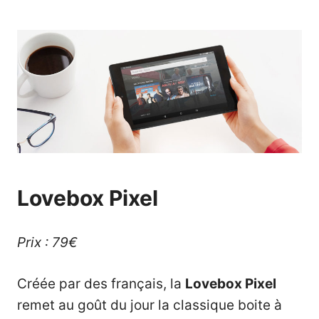
Lovebox Pixel
Prix : 79€
Créée par des français, la
Lovebox Pixel
remet au goût du jour la classique boite à