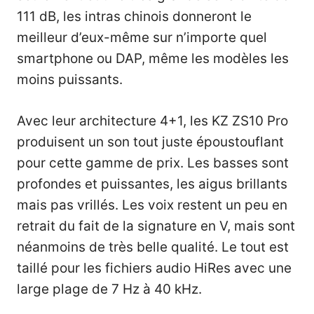
111 dB, les intras chinois donneront le
meilleur d’eux-même sur n’importe quel
smartphone ou DAP, même les modèles les
moins puissants.
Avec leur architecture 4+1, les KZ ZS10 Pro
produisent un son tout juste époustouflant
pour cette gamme de prix. Les basses sont
profondes et puissantes, les aigus brillants
mais pas vrillés. Les voix restent un peu en
retrait du fait de la signature en V, mais sont
néanmoins de très belle qualité. Le tout est
taillé pour les fichiers audio HiRes avec une
large plage de 7 Hz à 40 kHz.