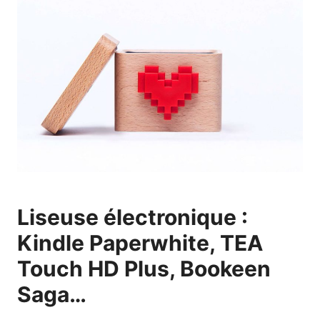
Liseuse électronique :
Kindle Paperwhite, TEA
Touch HD Plus, Bookeen
Saga…