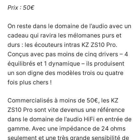
Prix : 50€
On reste dans le domaine de l’audio avec un
cadeau qui ravira les mélomanes purs et
durs : les écouteurs intras KZ ZS10 Pro.
Conçus avec pas moins de cinq drivers – 4
équilibrés et 1 dynamique – ils produisent
un son digne des modèles trois ou quatre
fois plus chers !
Commercialisés à moins de 50€, les KZ
ZS10 Pro sont vite devenus une référence
dans le domaine de l’audio HiFi en entrée de
gamme. Avec une impédance de 24 ohms
seulement et une très grande sensibilité de