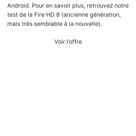
Android
. Pour en savoir plus, retrouvez
notre
test de la Fire HD 8
(ancienne génération,
mais très semblable à la nouvelle).
Voir l’offre