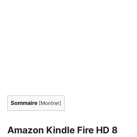
Sommaire
[
Montrer
]
Amazon Kindle Fire HD 8