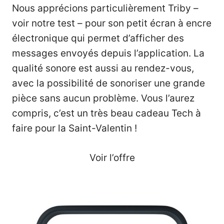
Nous apprécions particulièrement Triby –
voir notre test
– pour son petit écran à encre
électronique qui permet d’afficher des
messages envoyés depuis l’application. La
qualité sonore est aussi au rendez-vous,
avec la possibilité de sonoriser une grande
pièce sans aucun problème. Vous l’aurez
compris, c’est un très beau cadeau Tech à
faire pour la Saint-Valentin !
Voir l’offre