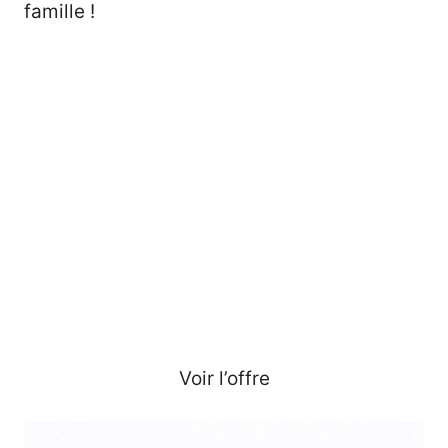
famille !
Voir l’offre