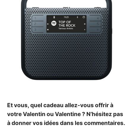
Et vous, quel cadeau allez-vous offrir à
votre Valentin ou Valentine ? N’hésitez pas
à donner vos idées dans les commentaires.