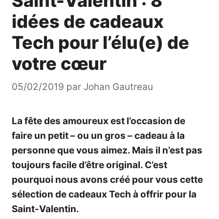
Saint-Valentin : 8
idées de cadeaux
Tech pour l’élu(e) de
votre cœur
05/02/2019
par
Johan Gautreau
La fête des amoureux est l’occasion de
faire un petit – ou un gros – cadeau à la
personne que vous aimez. Mais il n’est pas
toujours facile d’être original. C’est
pourquoi nous avons créé pour vous cette
sélection de cadeaux Tech à offrir pour la
Saint-Valentin.