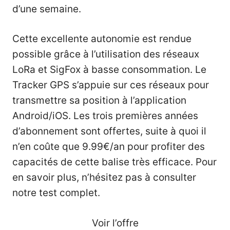
d’une semaine.
Cette excellente autonomie est rendue
possible grâce à l’utilisation des réseaux
LoRa et SigFox à basse consommation. Le
Tracker GPS s’appuie sur ces réseaux pour
transmettre sa position à l’application
Android/iOS. Les trois premières années
d’abonnement sont offertes, suite à quoi il
n’en coûte que 9.99€/an pour profiter des
capacités de cette balise très efficace. Pour
en savoir plus, n’hésitez pas à consulter
notre test complet
.
Voir l’offre