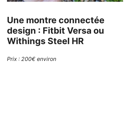
Une montre connectée
design : Fitbit Versa ou
Withings Steel HR
Prix : 200€ environ