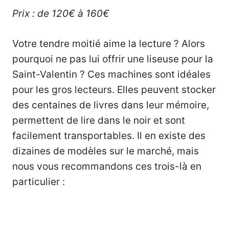
Prix : de 120€ à 160€
Votre tendre moitié aime la lecture ? Alors
pourquoi ne pas lui offrir une liseuse pour la
Saint-Valentin ? Ces machines sont idéales
pour les gros lecteurs. Elles peuvent stocker
des centaines de livres dans leur mémoire,
permettent de lire dans le noir et sont
facilement transportables. Il en existe des
dizaines de modèles sur le marché, mais
nous vous recommandons ces trois-là en
particulier :