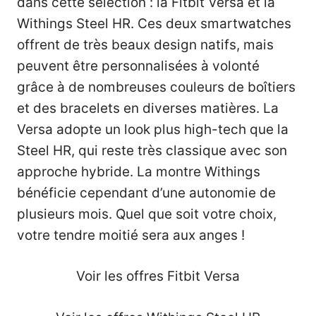
dans cette sélection : la
Fitbit Versa
et la
Withings Steel HR
. Ces deux smartwatches
offrent de très beaux design natifs, mais
peuvent être personnalisées à volonté
grâce à de nombreuses couleurs de boîtiers
et des bracelets en diverses matières. La
Versa adopte un look plus high-tech que la
Steel HR, qui reste très classique avec son
approche hybride. La montre Withings
bénéficie cependant d’une autonomie de
plusieurs mois. Quel que soit votre choix,
votre tendre moitié sera aux anges !
Voir les offres Fitbit Versa