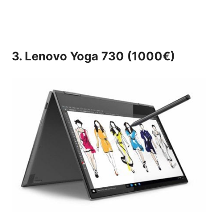
3. Lenovo Yoga 730 (1000€)