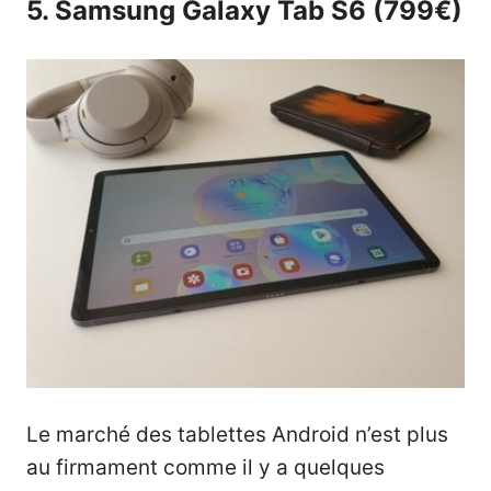
5. Samsung Galaxy Tab S6 (799€)
Le marché des tablettes Android n’est plus
au firmament comme il y a quelques