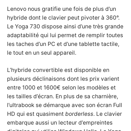
Lenovo nous gratifie une fois de plus d’un
hybride dont le clavier peut pivoter à 360°.
Le Yoga 730 dispose ainsi d’une très grande
adaptabilité qui lui permet de remplir toutes
les taches d’un PC et d’une tablette tactile,
le tout en un seul appareil.
L’hybride convertible est disponible en
plusieurs déclinaisons dont les prix varient
entre 1000 et 1600€ selon les modèles et
les tailles d’écran. En plus de sa charnière,
l’ultrabook se démarque avec son écran Full
HD qui est quasiment
borderless
. Le clavier
embarque aussi un lecteur d’empreintes