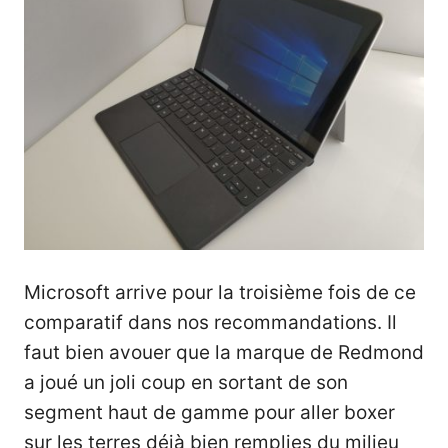
Microsoft arrive pour la troisième fois de ce
comparatif dans nos recommandations. Il
faut bien avouer que la marque de Redmond
a joué un joli coup en sortant de son
segment haut de gamme pour aller boxer
sur les terres déjà bien remplies du milieu