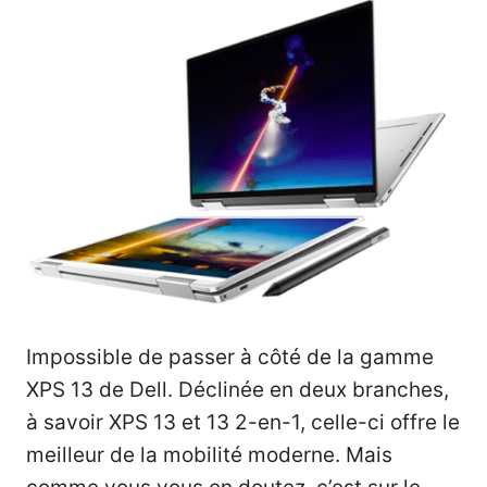
Impossible de passer à côté de la gamme
XPS 13 de Dell. Déclinée en deux branches,
à savoir XPS 13 et 13 2-en-1, celle-ci offre le
meilleur de la mobilité moderne. Mais