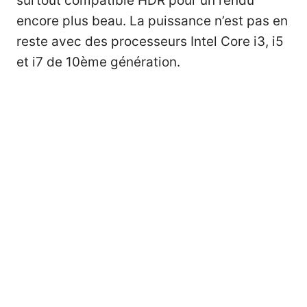
surtout compatible HDR pour un rendu
encore plus beau. La puissance n’est pas en
reste avec des processeurs Intel Core i3, i5
et i7 de 10ème génération.