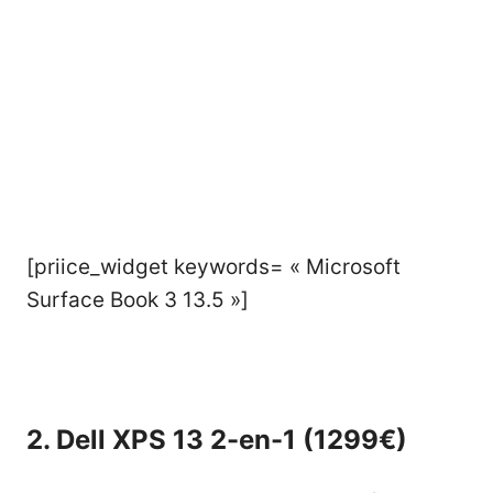
[priice_widget keywords= « Microsoft
Surface Book 3 13.5 »]
2. Dell XPS 13 2-en-1 (1299€)