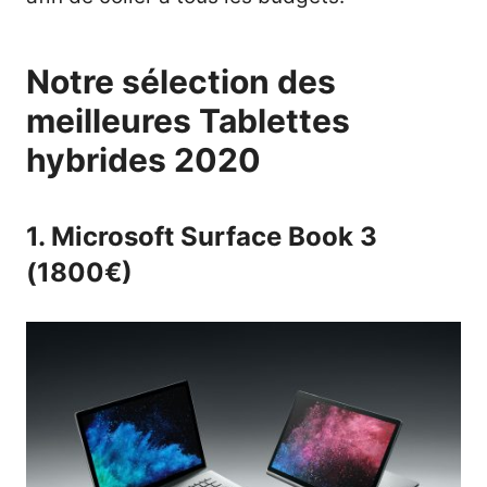
Notre sélection des
meilleures Tablettes
hybrides 2020
1. Microsoft Surface Book 3
(1800€)