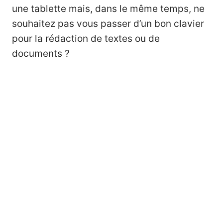
une tablette mais, dans le même temps, ne
souhaitez pas vous passer d’un bon clavier
pour la rédaction de textes ou de
documents ?