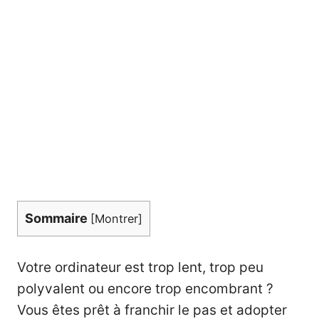
Sommaire
[
Montrer
]
Votre ordinateur est trop lent, trop peu
polyvalent ou encore trop encombrant ?
Vous êtes prêt à franchir le pas et adopter