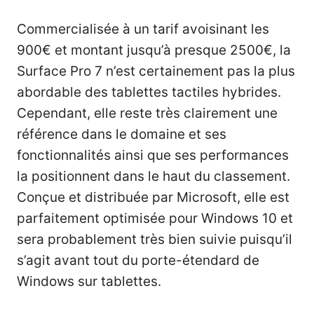
Commercialisée à un tarif avoisinant les
900€ et montant jusqu’à presque 2500€, la
Surface Pro 7 n’est certainement pas la plus
abordable des tablettes tactiles hybrides.
Cependant, elle reste très clairement une
référence dans le domaine et ses
fonctionnalités ainsi que ses performances
la positionnent dans le haut du classement.
Conçue et distribuée par Microsoft
, elle est
parfaitement optimisée pour Windows 10 et
sera probablement très bien suivie puisqu’il
s’agit avant tout du porte-étendard de
Windows sur tablettes.