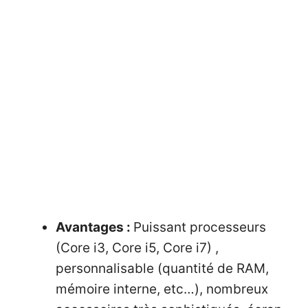
Avantages :
Puissant processeurs
(Core i3, Core i5, Core i7) ,
personnalisable (quantité de RAM,
mémoire interne, etc…), nombreux