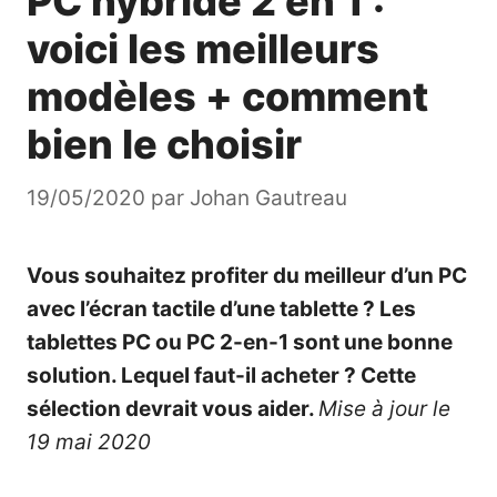
PC hybride 2 en 1 :
voici les meilleurs
modèles + comment
bien le choisir
19/05/2020
par
Johan Gautreau
Vous souhaitez profiter du meilleur d’un PC
avec l’écran tactile d’une tablette ? Les
tablettes PC ou PC 2-en-1 sont une bonne
solution. Lequel faut-il acheter ? Cette
sélection devrait vous aider.
Mise à jour le
19 mai 2020