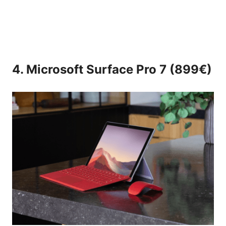
4. Microsoft Surface Pro 7 (899€)