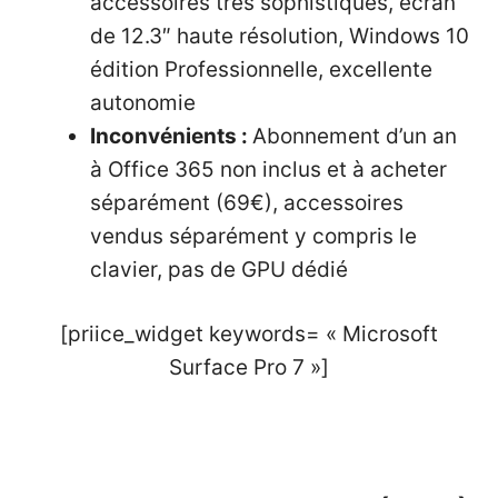
accessoires très sophistiqués, écran
de 12.3″ haute résolution, Windows 10
édition Professionnelle, excellente
autonomie
Inconvénients :
Abonnement d’un an
à Office 365 non inclus et à acheter
séparément (69€), accessoires
vendus séparément y compris le
clavier, pas de GPU dédié
[priice_widget keywords= « Microsoft
Surface Pro 7 »]