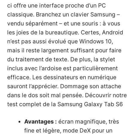
ci offre une interface proche d’un PC
classique. Branchez un clavier Samsung –
vendu séparément – et une souris : à vous
les joies de la bureautique. Certes, Android
n’est pas aussi évolué que Windows 10,
mais il reste largement suffisant pour faire
du traitement de texte. De plus, la stylet
inclus avec l’ardoise est particulièrement
efficace. Les dessinateurs en numérique
sauront l’apprécier. Dommage son attache
dans le dos soit mal pensée.
Découvrir notre
test complet de la Samsung Galaxy Tab S6
Avantages :
écran magnifique, très
fine et légère, mode DeX pour un