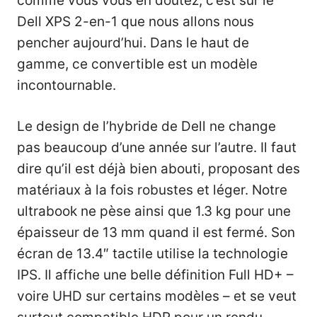
comme vous vous en doutez, c’est sur le
Dell XPS 2-en-1 que nous allons nous
pencher aujourd’hui. Dans le haut de
gamme, ce convertible est un modèle
incontournable.
Le design de l’hybride de Dell ne change
pas beaucoup d’une année sur l’autre. Il faut
dire qu’il est déjà bien abouti, proposant des
matériaux à la fois robustes et léger. Notre
ultrabook ne pèse ainsi que 1.3 kg pour une
épaisseur de 13 mm quand il est fermé. Son
écran de 13.4″ tactile utilise la technologie
IPS. Il affiche une belle définition Full HD+ –
voire UHD sur certains modèles – et se veut