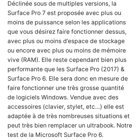
Déclinée sous de multiples versions, la
Surface Pro 7 est proposée avec plus ou
moins de puissance selon les applications
que vous désirez faire fonctionner dessus,
avec plus ou moins d’espace de stockage
ou encore avec plus ou moins de mémoire
vive (RAM). Elle reste cependant bien plus
performante que les Surface Pro (2017) &
Surface Pro 6. Elle sera donc en mesure de
faire fonctionner une très grosse quantité
de logiciels Windows. Vendue avec des
accessoires (clavier, stylet, etc…) elle est
adaptée à de très nombreuses situations et
peut très bien remplacer un ultrabook. Notre
test de la Microsoft Surface Pro 6.