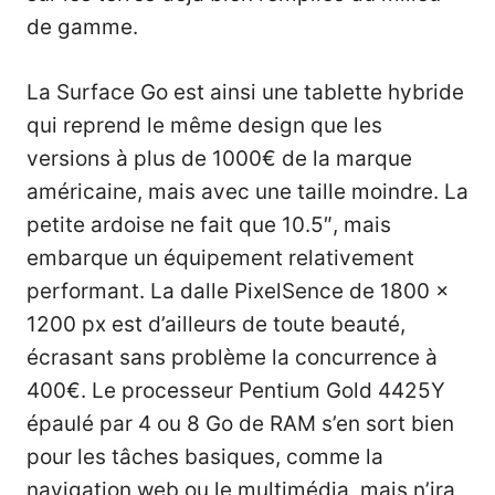
de gamme.
La Surface Go est ainsi une tablette hybride
qui reprend le même design que les
versions à plus de 1000€ de la marque
américaine, mais avec une taille moindre. La
petite ardoise ne fait que 10.5″, mais
embarque un équipement relativement
performant. La dalle PixelSence de 1800 x
1200 px est d’ailleurs de toute beauté,
écrasant sans problème la concurrence à
400€. Le processeur Pentium Gold 4425Y
épaulé par 4 ou 8 Go de RAM s’en sort bien
pour les tâches basiques, comme la
navigation web ou le multimédia, mais n’ira