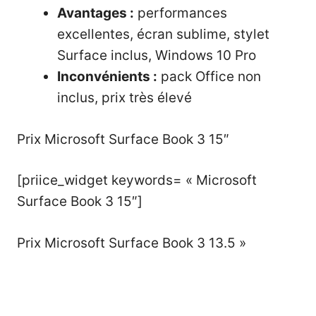
Avantages :
performances
excellentes, écran sublime, stylet
Surface inclus, Windows 10 Pro
Inconvénients :
pack Office non
inclus, prix très élevé
Prix Microsoft Surface Book 3 15″
[priice_widget keywords= « Microsoft
Surface Book 3 15″]
Prix Microsoft Surface Book 3 13.5 »