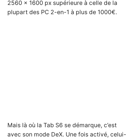
2560 x 1600 px supérieure à celle de la
plupart des PC 2-en-1 à plus de 1000€.
Mais là où la Tab S6 se démarque, c’est
avec son mode DeX. Une fois activé, celui-