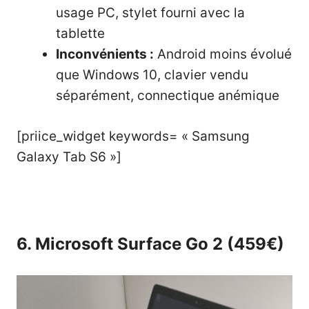
usage PC, stylet fourni avec la
tablette
Inconvénients :
Android moins évolué
que Windows 10, clavier vendu
séparément, connectique anémique
[priice_widget keywords= « Samsung
Galaxy Tab S6 »]
6. Microsoft Surface Go 2 (459€)