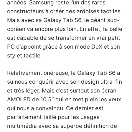
années. Samsung reste l’un des rares
constructeurs à créer des ardoises tactiles.
Mais avec sa Galaxy Tab S6, le géant sud-
coréen va encore plus loin. En effet, la belle
est capable de se transformer en vrai petit
PC d’appoint grâce à son mode DeX et son
stylet tactile.
Relativement onéreuse, la Galaxy Tab S6 a
su nous conquérir avec son design ultra-fin
et très léger. Mais c’est surtout son écran
AMOLED de 10.5″ qui en met plein les yeux
qui nous a convaincu. Ce dernier est
parfaitement taillé pour les usages
multimédia avec sa superbe définition de