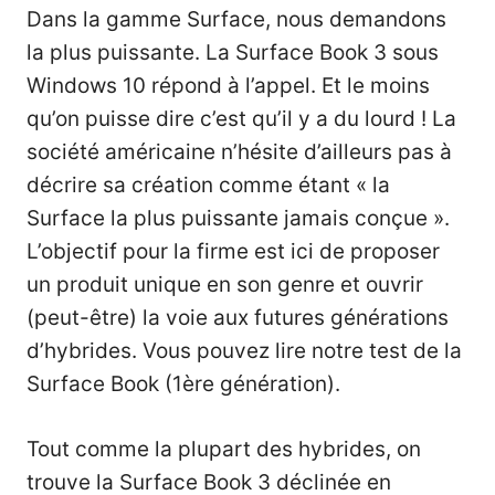
Dans la
gamme Surface
, nous demandons
la plus puissante. La Surface Book 3 sous
Windows 10 répond à l’appel. Et le moins
qu’on puisse dire c’est qu’il y a du lourd ! La
société américaine n’hésite d’ailleurs pas à
décrire sa création comme étant « la
Surface la plus puissante jamais conçue ».
L’objectif pour la firme est ici de proposer
un produit unique en son genre et ouvrir
(peut-être) la voie aux futures générations
d’hybrides. Vous pouvez lire notre
test de la
Surface Book (1ère génération).
Tout comme la plupart des hybrides, on
trouve la Surface Book 3 déclinée en