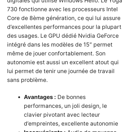
digitales qui utilise Windows Hello. Le Yoga
730 fonctionne avec les processeurs Intel
Core de 8ème génération, ce qui lui assure
d’excellentes performances pour la plupart
des usages. Le GPU dédié Nvidia GeForce
intégré dans les modèles de 15″ permet
même de jouer confortablement. Son
autonomie est aussi un excellent atout qui
lui permet de tenir une journée de travail
sans problème.
Avantages :
De bonnes
performances, un joli design, le
clavier pivotant avec lecteur
d’empreintes, excellente autonomie