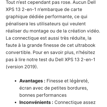
Tout n’est cependant pas rose. Aucun Dell
XPS 13 2-en-1 n’embarque de carte
graphique dédiée performante, ce qui
pénalisera les utilisateurs qui veulent
réaliser du montage ou de la création vidéo.
La connectique est aussi très réduite, la
faute à la grande finesse de cet ultrabook
convertible. Pour en savoir plus, n’hésitez
pas à lire
notre test du Dell XPS 13 2-en-1
(version 2019)
.
Avantages :
Finesse et légèreté,
écran avec de petites bordures,
bonnes performances
Inconvénients :
Connectique assez