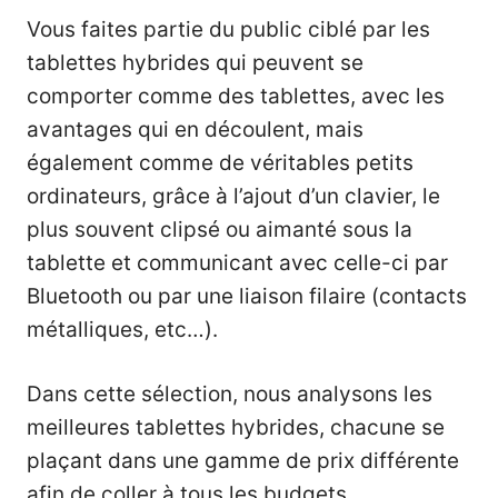
Vous faites partie du public ciblé par les
tablettes hybrides qui peuvent se
comporter comme des tablettes, avec les
avantages qui en découlent, mais
également comme de véritables petits
ordinateurs, grâce à l’ajout d’un clavier, le
plus souvent clipsé ou aimanté sous la
tablette et communicant avec celle-ci par
Bluetooth ou par une liaison filaire (contacts
métalliques, etc…).
Dans cette sélection, nous analysons les
meilleures tablettes hybrides, chacune se
plaçant dans une gamme de prix différente
afin de coller à tous les budgets.