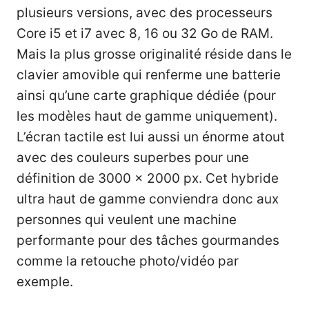
plusieurs versions, avec des processeurs
Core i5 et i7 avec 8, 16 ou 32 Go de RAM.
Mais la plus grosse originalité réside dans le
clavier amovible qui renferme une batterie
ainsi qu’une carte graphique dédiée (pour
les modèles haut de gamme uniquement).
L’écran tactile est lui aussi un énorme atout
avec des couleurs superbes pour une
définition de 3000 x 2000 px. Cet hybride
ultra haut de gamme conviendra donc aux
personnes qui veulent une machine
performante pour des tâches gourmandes
comme la retouche photo/vidéo par
exemple.