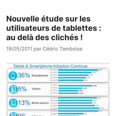
Nouvelle étude sur les
utilisateurs de tablettes :
au delà des clichés !
19/05/2011
par
Cédric Tamboise