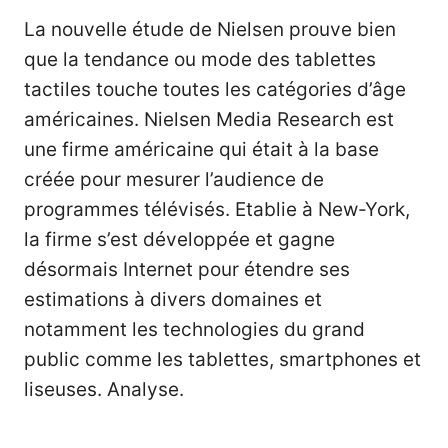
La nouvelle étude de Nielsen prouve bien
que la tendance ou mode des tablettes
tactiles touche toutes les catégories d’âge
américaines. Nielsen Media Research est
une firme américaine qui était à la base
créée pour mesurer l’audience de
programmes télévisés. Etablie à New-York,
la firme s’est développée et gagne
désormais Internet pour étendre ses
estimations à divers domaines et
notamment les technologies du grand
public comme les tablettes, smartphones et
liseuses. Analyse.