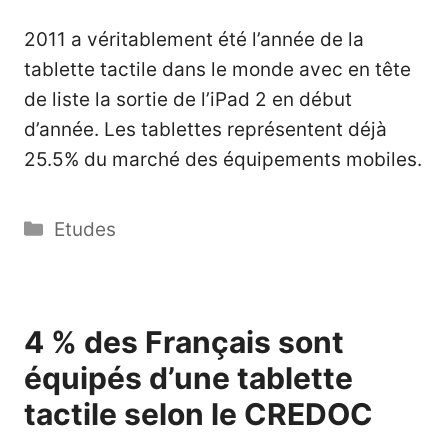
2011 a véritablement été l’année de la
tablette tactile dans le monde avec en tête
de liste la sortie de l’iPad 2 en début
d’année. Les tablettes représentent déjà
25.5% du marché des équipements mobiles.
Catégories
Etudes
4 % des Français sont
équipés d’une tablette
tactile selon le CREDOC