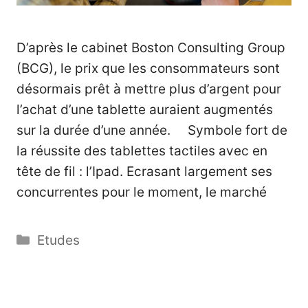
D’après le cabinet Boston Consulting Group
(BCG), le prix que les consommateurs sont
désormais prêt à mettre plus d’argent pour
l’achat d’une tablette auraient augmentés
sur la durée d’une année. Symbole fort de
la réussite des tablettes tactiles avec en
tête de fil : l’Ipad. Ecrasant largement ses
concurrentes pour le moment, le marché
Catégories
Etudes