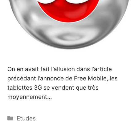
On en avait fait l’allusion dans l’article
précédant l’annonce de Free Mobile, les
tablettes 3G se vendent que très
moyennement…
Catégories
Etudes