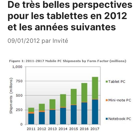
De très belles perspectives
pour les tablettes en 2012
et les années suivantes
09/01/2012
par
Invité