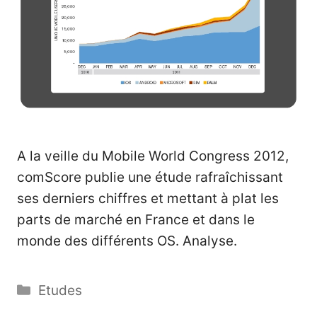
A la veille du Mobile World Congress 2012,
comScore publie une étude rafraîchissant
ses derniers chiffres et mettant à plat les
parts de marché en France et dans le
monde des différents OS. Analyse.
Catégories
Etudes