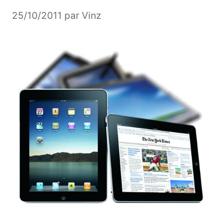
25/10/2011
par
Vinz