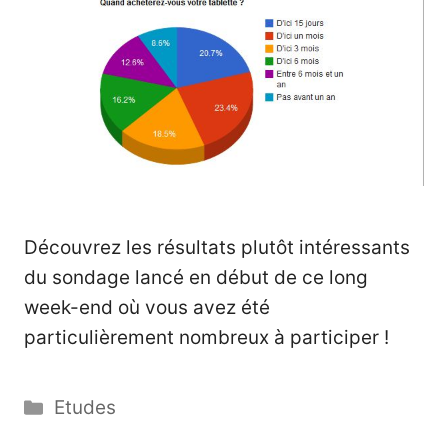
Découvrez les résultats plutôt intéressants
du sondage lancé en début de ce long
week-end où vous avez été
particulièrement nombreux à participer !
Catégories
Etudes