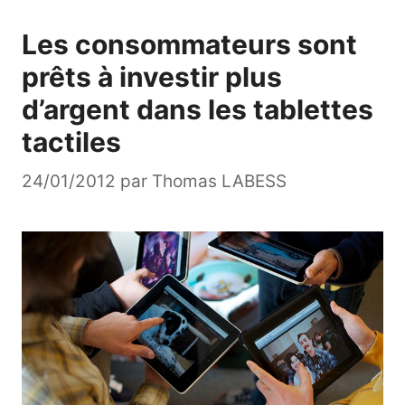
Les consommateurs sont
prêts à investir plus
d’argent dans les tablettes
tactiles
24/01/2012
par
Thomas LABESS