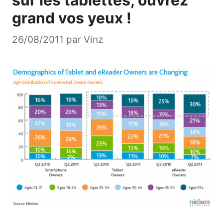
grand vos yeux !
26/08/2011
par
Vinz