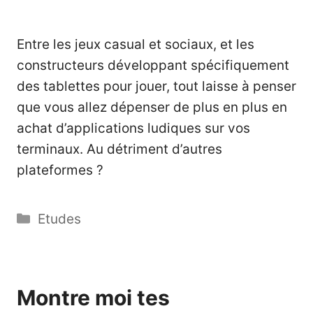
Entre les jeux casual et sociaux, et les
constructeurs développant spécifiquement
des tablettes pour jouer, tout laisse à penser
que vous allez dépenser de plus en plus en
achat d’applications ludiques sur vos
terminaux. Au détriment d’autres
plateformes ?
Catégories
Etudes
Montre moi tes