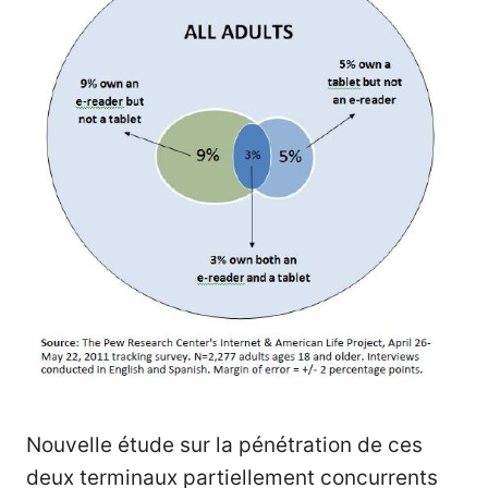
Nouvelle étude sur la pénétration de ces
deux terminaux partiellement concurrents