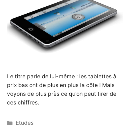
Le titre parle de lui-même : les tablettes à
prix bas ont de plus en plus la côte ! Mais
voyons de plus près ce qu’on peut tirer de
ces chiffres.
Catégories
Etudes