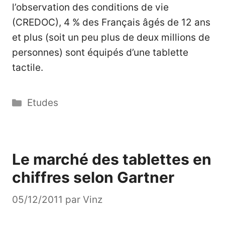
l’observation des conditions de vie
(CREDOC), 4 % des Français âgés de 12 ans
et plus (soit un peu plus de deux millions de
personnes) sont équipés d’une tablette
tactile.
Catégories
Etudes
Le marché des tablettes en
chiffres selon Gartner
05/12/2011
par
Vinz