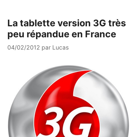
La tablette version 3G très
peu répandue en France
04/02/2012
par
Lucas