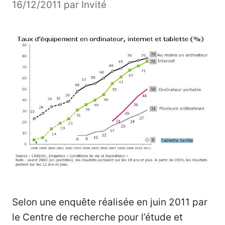
16/12/2011
par
Invité
Selon une enquête réalisée en juin 2011 par
le Centre de recherche pour l’étude et