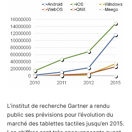
L’institut de recherche Gartner a rendu
public ses prévisions pour l’évolution du
marché des tablettes tactiles jusqu’en 2015.