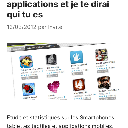
applications et je te dirai
qui tu es
12/03/2012
par
Invité
Etude et statistiques sur les Smartphones,
tablettes tactiles et applications mobiles.