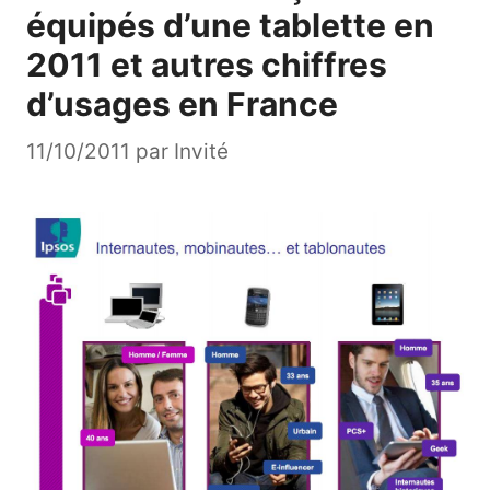
équipés d’une tablette en
2011 et autres chiffres
d’usages en France
11/10/2011
par
Invité