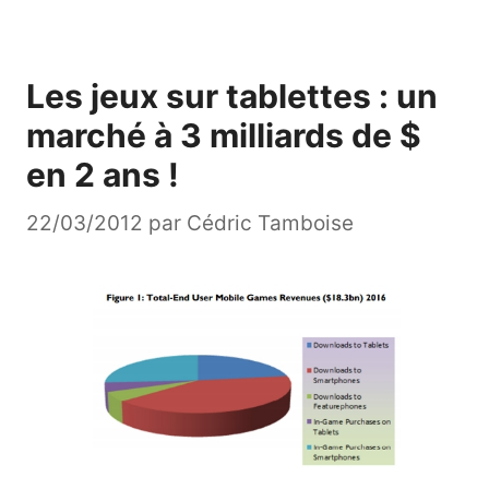
Les jeux sur tablettes : un
marché à 3 milliards de $
en 2 ans !
22/03/2012
par
Cédric Tamboise