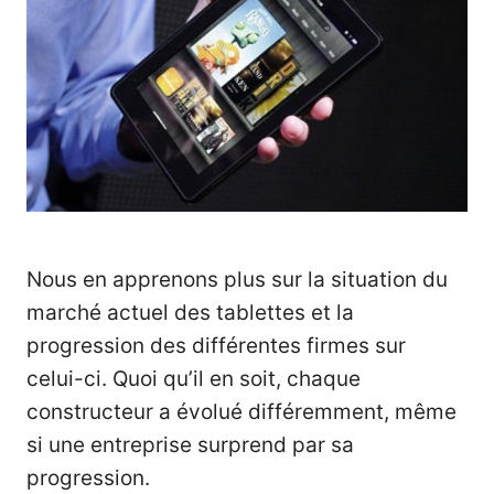
Nous en apprenons plus sur la situation du
marché actuel des tablettes et la
progression des différentes firmes sur
celui-ci. Quoi qu’il en soit, chaque
constructeur a évolué différemment, même
si une entreprise surprend par sa
progression.