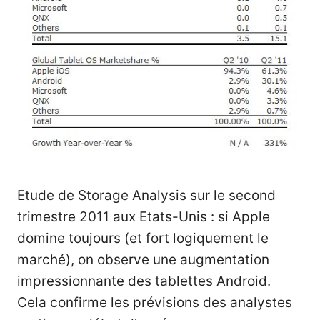
Etude de Storage Analysis sur le second
trimestre 2011 aux Etats-Unis : si Apple
domine toujours (et fort logiquement le
marché), on observe une augmentation
impressionnante des tablettes Android.
Cela confirme les prévisions des analystes