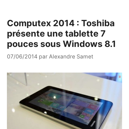
Computex 2014 : Toshiba
présente une tablette 7
pouces sous Windows 8.1
07/06/2014
par
Alexandre Samet