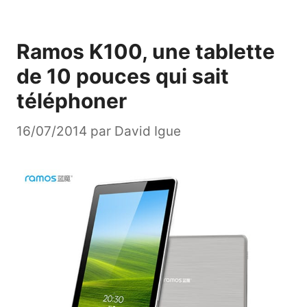
Ramos K100, une tablette
de 10 pouces qui sait
téléphoner
16/07/2014
par
David Igue