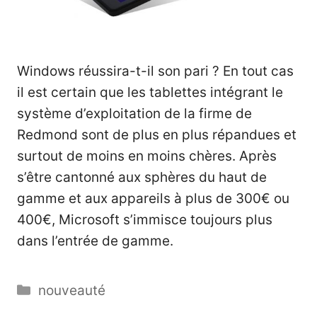
Windows réussira-t-il son pari ? En tout cas
il est certain que les tablettes intégrant le
système d’exploitation de la firme de
Redmond sont de plus en plus répandues et
surtout de moins en moins chères. Après
s’être cantonné aux sphères du haut de
gamme et aux appareils à plus de 300€ ou
400€, Microsoft s’immisce toujours plus
dans l’entrée de gamme.
Catégories
nouveauté