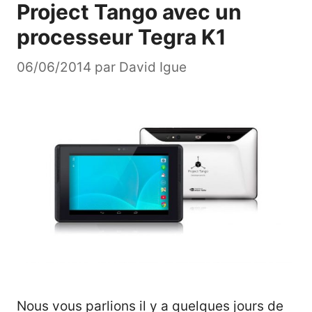
Project Tango avec un
processeur Tegra K1
06/06/2014
par
David Igue
Nous vous parlions il y a quelques jours de