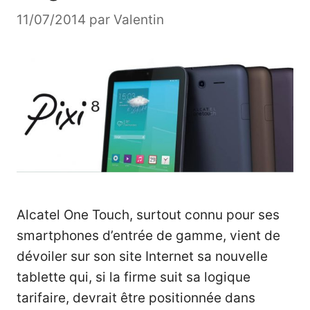
11/07/2014
par
Valentin
Alcatel One Touch, surtout connu pour ses
smartphones d’entrée de gamme, vient de
dévoiler sur son site Internet sa nouvelle
tablette qui, si la firme suit sa logique
tarifaire, devrait être positionnée dans