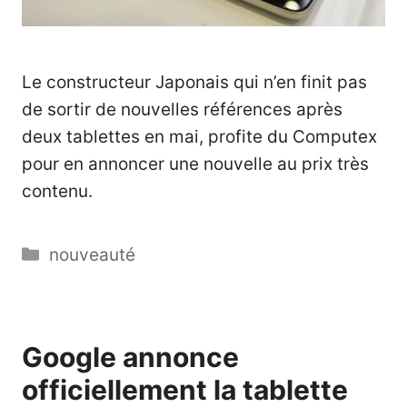
Le constructeur Japonais qui n’en finit pas
de sortir de nouvelles références après
deux tablettes en mai, profite du Computex
pour en annoncer une nouvelle au prix très
contenu.
Catégories
nouveauté
Google annonce
officiellement la tablette