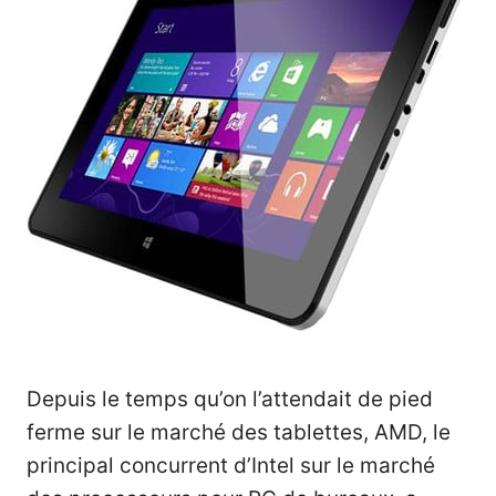
Depuis le temps qu’on l’attendait de pied
ferme sur le marché des tablettes, AMD, le
principal concurrent d’Intel sur le marché