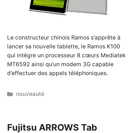
Le constructeur chinois Ramos s’apprête à
lancer sa nouvelle tablette, le Ramos K100
qui intègre un processeur 8 cœurs Mediatek
MT6592 ainsi qu’un modem 3G capable
d’effectuer des appels téléphoniques.
Catégories
nouveauté
Fujitsu ARROWS Tab