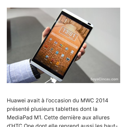
Huawei avait à l’occasion du MWC 2014
présenté plusieurs tablettes dont la
MediaPad M1. Cette dernière aux allures
d’HTC One dont elle reprend aussi les haut-