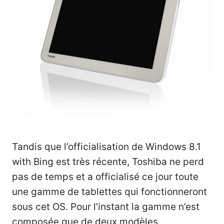
Tandis que l’officialisation de Windows 8.1
with Bing est très récente, Toshiba ne perd
pas de temps et a officialisé ce jour toute
une gamme de tablettes qui fonctionneront
sous cet OS. Pour l’instant la gamme n’est
composée que de deux modèles