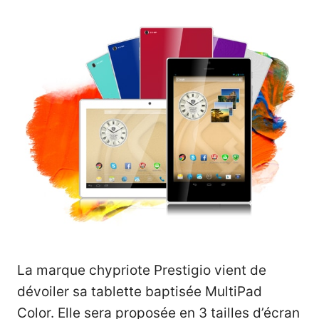
La marque chypriote Prestigio vient de
dévoiler sa tablette baptisée MultiPad
Color. Elle sera proposée en 3 tailles d’écran