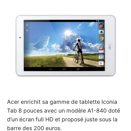
Acer enrichit sa gamme de tablette Iconia
Tab 8 pouces avec un modèle A1-840 doté
d’un écran full HD et proposé juste sous la
barre des 200 euros.