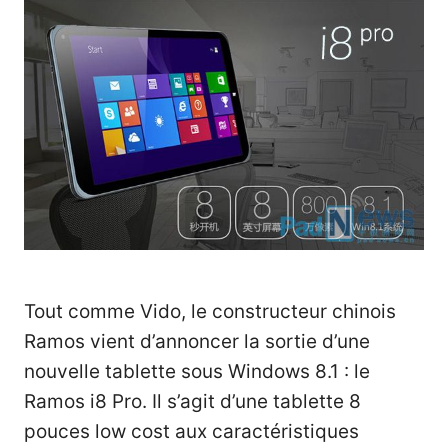
Tout comme Vido, le constructeur chinois
Ramos vient d’annoncer la sortie d’une
nouvelle tablette sous Windows 8.1 : le
Ramos i8 Pro. Il s’agit d’une tablette 8
pouces low cost aux caractéristiques