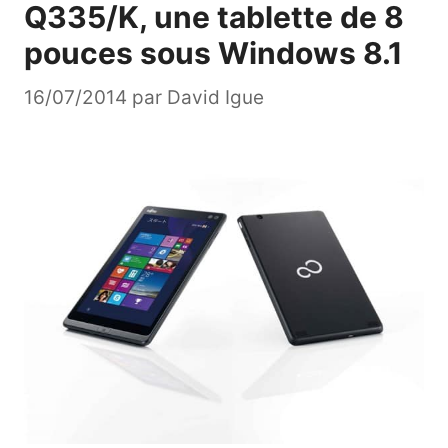
Q335/K, une tablette de 8
pouces sous Windows 8.1
16/07/2014
par
David Igue