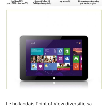
Le hollandais Point of View diversifie sa