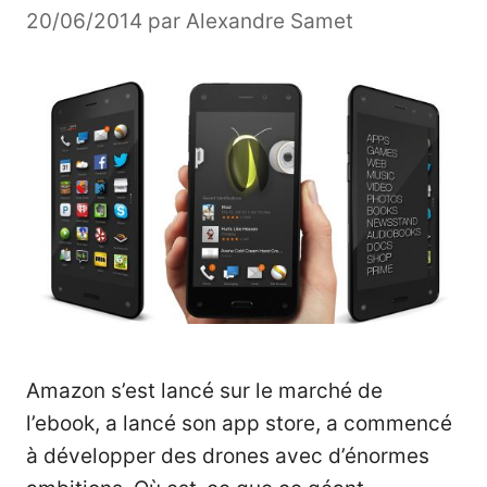
20/06/2014
par
Alexandre Samet
Amazon s’est lancé sur le marché de
l’ebook, a lancé son app store, a commencé
à développer des drones avec d’énormes